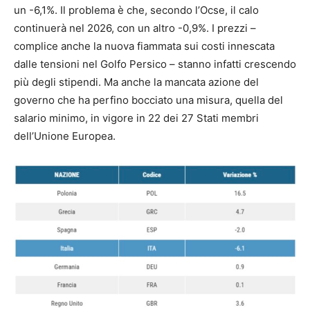
un -6,1%. Il problema è che, secondo l’Ocse, il calo
continuerà nel 2026, con un altro -0,9%. I prezzi –
complice anche la nuova fiammata sui costi innescata
dalle tensioni nel Golfo Persico – stanno infatti crescendo
più degli stipendi. Ma anche la mancata azione del
governo che ha perfino bocciato una misura, quella del
salario minimo, in vigore in 22 dei 27 Stati membri
dell’Unione Europea.