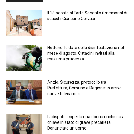
Il 13 agosto al Forte Sangallo il memorial di
scacchi Giancarlo Gervasi
Nettuno, le date della disinfestazione nel
mese di agosto. Cittadini invitati alla
massima prudenza
Anzio. Sicurezza, protocollo tra
Prefettura, Comune e Regione: in arrivo
nuove telecamere
Ladispoli, scoperta una donna rinchiusa a
chiave in stato di grave precarietà.
Denunciato un uomo