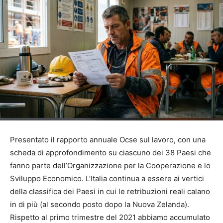
Presentato il rapporto annuale Ocse sul lavoro, con una
scheda di approfondimento su ciascuno dei 38 Paesi che
fanno parte dell’Organizzazione per la Cooperazione e lo
Sviluppo Economico. L’Italia continua a essere ai vertici
della classifica dei Paesi in cui le retribuzioni reali calano
in di più (al secondo posto dopo la Nuova Zelanda).
Rispetto al primo trimestre del 2021 abbiamo accumulato