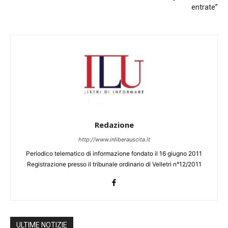
entrate”
Redazione
http://www.inliberauscita.it
Periodico telematico di informazione fondato il 16 giugno 2011
Registrazione presso il tribunale ordinario di Velletri n°12/2011
ULTIME NOTIZIE