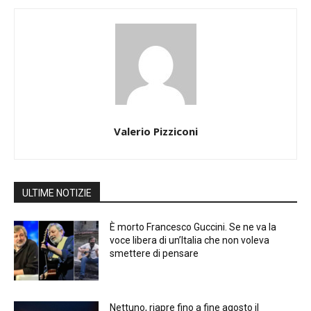
Valerio Pizziconi
ULTIME NOTIZIE
È morto Francesco Guccini. Se ne va la
voce libera di un’Italia che non voleva
smettere di pensare
Nettuno, riapre fino a fine agosto il