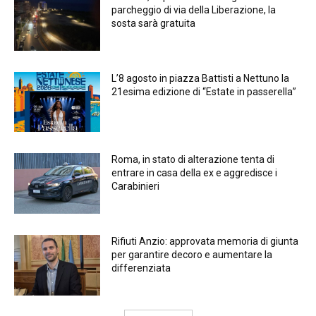
parcheggio di via della Liberazione, la
sosta sarà gratuita
L’8 agosto in piazza Battisti a Nettuno la
21esima edizione di “Estate in passerella”
Roma, in stato di alterazione tenta di
entrare in casa della ex e aggredisce i
Carabinieri
Rifiuti Anzio: approvata memoria di giunta
per garantire decoro e aumentare la
differenziata