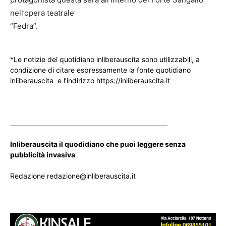
nell’opera teatrale
“Fedra”.
*Le notizie del quotidiano inliberauscita sono utilizzabili, a
condizione di citare espressamente la fonte quotidiano
inliberauscita e l’indirizzo https://inliberauscita.it
____________________________________________________
Inliberauscita il quodidiano che puoi leggere senza
pubblicità invasiva
Redazione redazione@inliberauscita.it