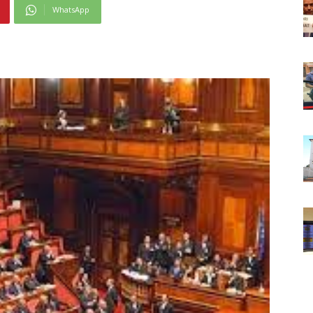
WhatsApp