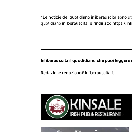
*Le notizie del quotidiano inliberauscita sono ut
quotidiano inliberauscita e l’indirizzo https://inl
___________________________________________________
Inliberauscita il quodidiano che puoi leggere
Redazione redazione@inliberauscita.it