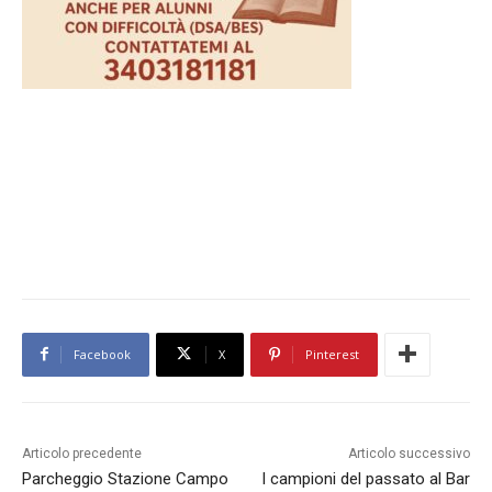
Facebook
X
Pinterest
Articolo precedente
Articolo successivo
Parcheggio Stazione Campo
I campioni del passato al Bar