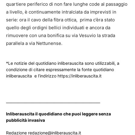
quartiere periferico di non fare lunghe code al passaggio
a livello, è continuamente intralciata da imprevisti in
serie: ora il cavo della fibra ottica, prima c’èra stato
quello degli ordigni bellici individuati e ancora da
rimuovere con una bonifica su via Vesuvio la strada
parallela a via Nettunense.
*Le notizie del quotidiano inliberauscita sono utilizzabili, a
condizione di citare espressamente la fonte quotidiano
inliberauscita e l’indirizzo https://inliberauscita.it
____________________________________________________
Inliberauscita il quodidiano che puoi leggere senza
pubblicità invasiva
Redazione redazione@inliberauscita.it