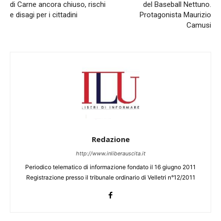
di Carne ancora chiuso, rischi
del Baseball Nettuno.
e disagi per i cittadini
Protagonista Maurizio
Camusi
Redazione
http://www.inliberauscita.it
Periodico telematico di informazione fondato il 16 giugno 2011
Registrazione presso il tribunale ordinario di Velletri n°12/2011