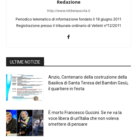
Redazione
http://www.inliberauscita.it
Periodico telematico di informazione fondato il 16 giugno 2011
Registrazione presso il tribunale ordinario di Velletri n°12/2011
ULTIME NOTIZIE
Anzio, Centenario della costruzione della
Basilica di Santa Teresa del Bambin Gesù,
il quartiere in festa
È morto Francesco Guccini. Se ne va la
voce libera di un’Italia che non voleva
smettere di pensare