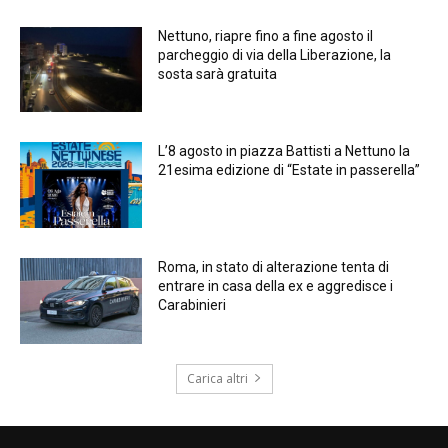
Nettuno, riapre fino a fine agosto il
parcheggio di via della Liberazione, la
sosta sarà gratuita
L’8 agosto in piazza Battisti a Nettuno la
21esima edizione di “Estate in passerella”
Roma, in stato di alterazione tenta di
entrare in casa della ex e aggredisce i
Carabinieri
Carica altri