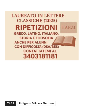
TAGS
Poligono Militare Nettuno