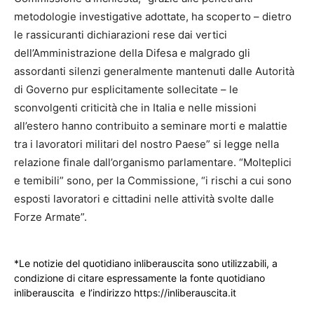
metodologie investigative adottate, ha scoperto – dietro
le rassicuranti dichiarazioni rese dai vertici
dell’Amministrazione della Difesa e malgrado gli
assordanti silenzi generalmente mantenuti dalle Autorità
di Governo pur esplicitamente sollecitate – le
sconvolgenti criticità che in Italia e nelle missioni
all’estero hanno contribuito a seminare morti e malattie
tra i lavoratori militari del nostro Paese” si legge nella
relazione finale dall’organismo parlamentare. “Molteplici
e temibili” sono, per la Commissione, “i rischi a cui sono
esposti lavoratori e cittadini nelle attività svolte dalle
Forze Armate”.
*Le notizie del quotidiano inliberauscita sono utilizzabili, a
condizione di citare espressamente la fonte quotidiano
inliberauscita e l’indirizzo https://inliberauscita.it