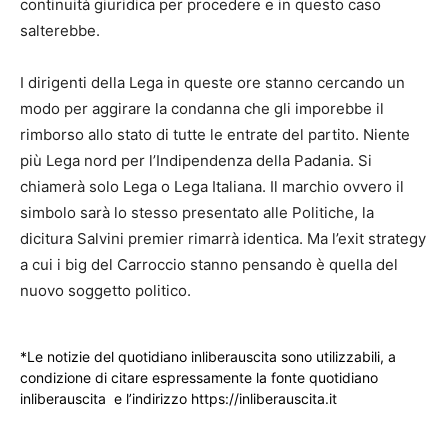
continuità giuridica per procedere e in questo caso
salterebbe.
I dirigenti della Lega in queste ore stanno cercando un
modo per aggirare la condanna che gli imporebbe il
rimborso allo stato di tutte le entrate del partito. Niente
più Lega nord per l’Indipendenza della Padania. Si
chiamerà solo Lega o Lega Italiana. Il marchio ovvero il
simbolo sarà lo stesso presentato alle Politiche, la
dicitura Salvini premier rimarrà identica. Ma l’exit strategy
a cui i big del Carroccio stanno pensando è quella del
nuovo soggetto politico.
*Le notizie del quotidiano inliberauscita sono utilizzabili, a
condizione di citare espressamente la fonte quotidiano
inliberauscita e l’indirizzo https://inliberauscita.it