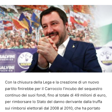
Con la chiusura della Lega e la creazione di un nuovo
partito finirebbe per il Carroccio l’incubo del sequestro
continuo dei suoi fondi, fino al totale di 49 milioni di euro,
per rimborsare lo Stato del danno derivante dalla truffa
sui rimborsi elettorali dal 2008 al 2010, che ha portato