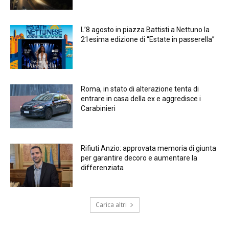
L’8 agosto in piazza Battisti a Nettuno la
21esima edizione di “Estate in passerella”
Roma, in stato di alterazione tenta di
entrare in casa della ex e aggredisce i
Carabinieri
Rifiuti Anzio: approvata memoria di giunta
per garantire decoro e aumentare la
differenziata
Carica altri