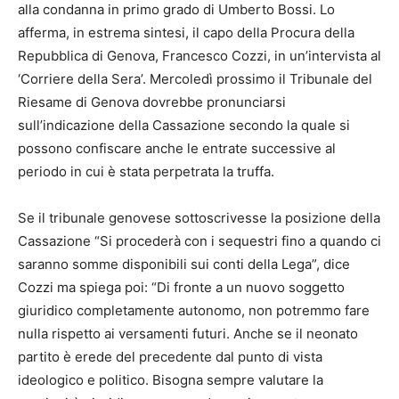
alla condanna in primo grado di Umberto Bossi. Lo
afferma, in estrema sintesi, il capo della Procura della
Repubblica di Genova, Francesco Cozzi, in un’intervista al
‘Corriere della Sera’. Mercoledì prossimo il Tribunale del
Riesame di Genova dovrebbe pronunciarsi
sull’indicazione della Cassazione secondo la quale si
possono confiscare anche le entrate successive al
periodo in cui è stata perpetrata la truffa.
Se il tribunale genovese sottoscrivesse la posizione della
Cassazione “Si procederà con i sequestri fino a quando ci
saranno somme disponibili sui conti della Lega”, dice
Cozzi ma spiega poi: “Di fronte a un nuovo soggetto
giuridico completamente autonomo, non potremmo fare
nulla rispetto ai versamenti futuri. Anche se il neonato
partito è erede del precedente dal punto di vista
ideologico e politico. Bisogna sempre valutare la