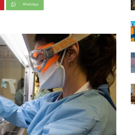
WhatsApp