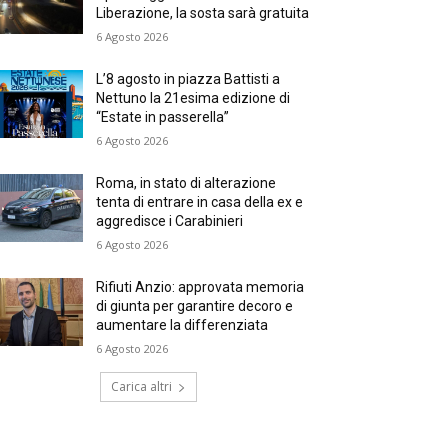
Liberazione, la sosta sarà gratuita
6 Agosto 2026
L’8 agosto in piazza Battisti a
Nettuno la 21esima edizione di
“Estate in passerella”
6 Agosto 2026
Roma, in stato di alterazione
tenta di entrare in casa della ex e
aggredisce i Carabinieri
6 Agosto 2026
Rifiuti Anzio: approvata memoria
di giunta per garantire decoro e
aumentare la differenziata
6 Agosto 2026
Carica altri