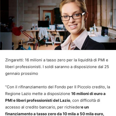
Zingaretti: 16 milioni a tasso zero per la liquidità di PMI e
liberi professionisti. I soldi saranno a disposizione dal 25
gennaio prossimo
“Con il rifinanziamento del Fondo per Il Piccolo credito, la
Regione Lazio mette a disposizione
16 milioni di euro a
PMI e liberi professionisti del Lazio
, con difficoltà di
accesso al credito bancario, per richieder
e un
finanziamento a tasso zero da 10 mila a 50 mila euro,