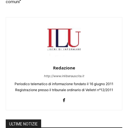
comuni”
Redazione
http://www.inliberauscita.it
Periodico telematico di informazione fondato il 16 giugno 2011
Registrazione presso il tribunale ordinario di Velletri n°12/2011
ULTIME NOTIZIE