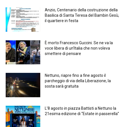
Anzio, Centenario della costruzione della
Basilica di Santa Teresa del Bambin Gesù,
il quartiere in festa
È morto Francesco Guccini. Se ne va la
voce libera di un’Italia che non voleva
smettere di pensare
Nettuno, riapre fino a fine agosto il
parcheggio di via della Liberazione, la
sosta sarà gratuita
L’8 agosto in piazza Battisti a Nettuno la
21esima edizione di “Estate in passerella”