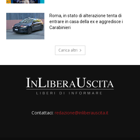
Roma, in stato di alterazione tenta di
entrare in casa della ex e aggredisce i
Carabinieri
Carica altri
Contattaci:
redazione@inliberauscita.it