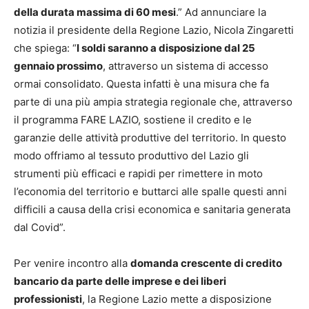
della durata massima di 60 mesi
.” Ad annunciare la
notizia il presidente della Regione Lazio, Nicola Zingaretti
che spiega: “
I soldi saranno a disposizione dal 25
gennaio prossimo
, attraverso un sistema di accesso
ormai consolidato. Questa infatti è una misura che fa
parte di una più ampia strategia regionale che, attraverso
il programma FARE LAZIO, sostiene il credito e le
garanzie delle attività produttive del territorio. In questo
modo offriamo al tessuto produttivo del Lazio gli
strumenti più efficaci e rapidi per rimettere in moto
l’economia del territorio e buttarci alle spalle questi anni
difficili a causa della crisi economica e sanitaria generata
dal Covid”.
Per venire incontro alla
domanda crescente di credito
bancario da parte delle imprese e dei liberi
professionisti
, la Regione Lazio mette a disposizione