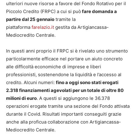
ulteriori nuove risorse a favore del Fondo Rotativo per il
Piccolo Credito (FRPC) a cui si può
fare domanda a
partire dal 25 gennaio
tramite la
piattaforma
farelazio.it
gestita da Artigiancassa-
Mediocredito Centrale.
In questi anni proprio il FRPC si è rivelato uno strumento
particolarmente efficace nel portare un aiuto concreto
alle difficoltà economiche di imprese e liberi
professionisti, sostenendone la liquidità e l’accesso al
credito. Alcuni numeri:
fino a oggi sono stati erogati
2.318 finanziamenti agevolati per un totale di oltre 80
milioni di euro
. A questi si aggiungono le 36.378
operazioni erogate tramite una sezione del Fondo attivata
durante il Covid. Risultati importanti conseguiti grazie
anche alla proficua collaborazione con Artigiancassa-
Mediocredito Centrale.