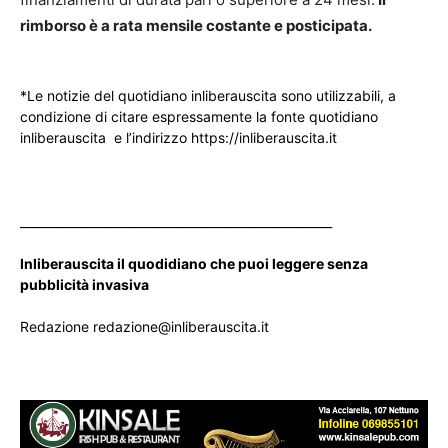
rimborso è a rata mensile costante e posticipata.
*Le notizie del quotidiano inliberauscita sono utilizzabili, a
condizione di citare espressamente la fonte quotidiano
inliberauscita e l’indirizzo https://inliberauscita.it
____________________________________________________
Inliberauscita il quodidiano che puoi leggere senza
pubblicità invasiva
Redazione redazione@inliberauscita.it