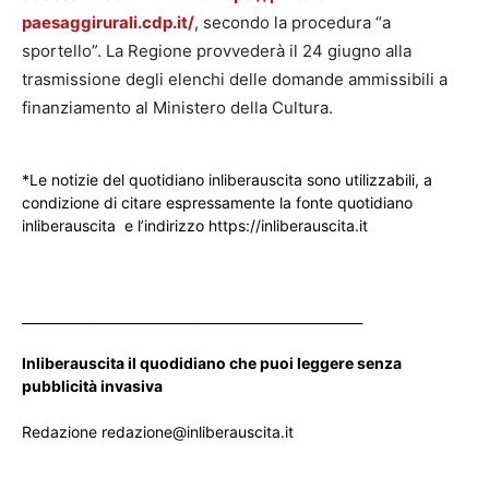
paesaggirurali.cdp.it/
, secondo la procedura “a
sportello”. La Regione provvederà il 24 giugno alla
trasmissione degli elenchi delle domande ammissibili a
finanziamento al Ministero della Cultura.
*Le notizie del quotidiano inliberauscita sono utilizzabili, a
condizione di citare espressamente la fonte quotidiano
inliberauscita e l’indirizzo https://inliberauscita.it
____________________________________________________
Inliberauscita il quodidiano che puoi leggere senza
pubblicità invasiva
Redazione redazione@inliberauscita.it