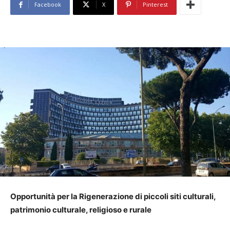
Facebook
X
Pinterest
Opportunità per la Rigenerazione di piccoli siti culturali,
patrimonio culturale, religioso e rurale