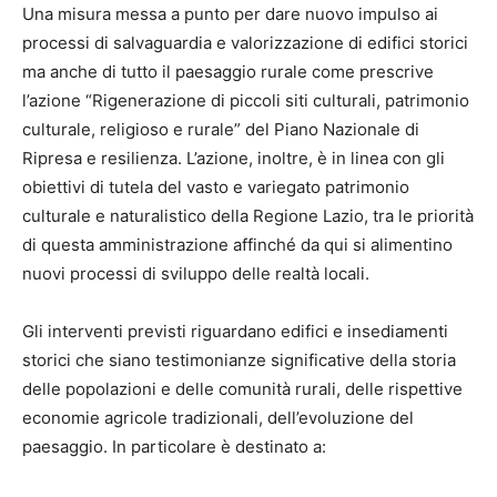
Una misura messa a punto per dare nuovo impulso ai
processi di salvaguardia e valorizzazione di edifici storici
ma anche di tutto il paesaggio rurale come prescrive
l’azione “Rigenerazione di piccoli siti culturali, patrimonio
culturale, religioso e rurale” del Piano Nazionale di
Ripresa e resilienza. L’azione, inoltre, è in linea con gli
obiettivi di tutela del vasto e variegato patrimonio
culturale e naturalistico della Regione Lazio, tra le priorità
di questa amministrazione affinché da qui si alimentino
nuovi processi di sviluppo delle realtà locali.
Gli interventi previsti riguardano edifici e insediamenti
storici che siano testimonianze significative della storia
delle popolazioni e delle comunità rurali, delle rispettive
economie agricole tradizionali, dell’evoluzione del
paesaggio. In particolare è destinato a: