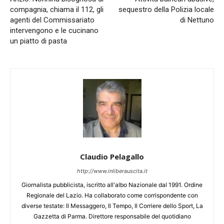
compagnia, chiama il 112, gli
sequestro della Polizia locale
agenti del Commissariato
di Nettuno
intervengono e le cucinano
un piatto di pasta
Claudio Pelagallo
http://www.inliberauscita.it
Giornalista pubblicista, iscritto all'albo Nazionale dal 1991. Ordine
Regionale del Lazio. Ha collaborato come corrispondente con
diverse testate: Il Messaggero, Il Tempo, Il Corriere dello Sport, La
Gazzetta di Parma. Direttore responsabile del quotidiano