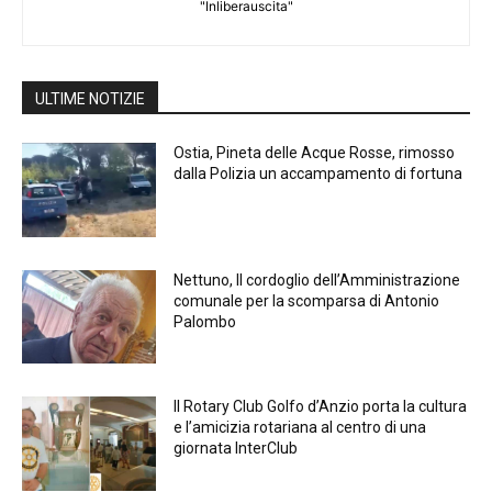
"Inliberauscita"
ULTIME NOTIZIE
Ostia, Pineta delle Acque Rosse, rimosso
dalla Polizia un accampamento di fortuna
Nettuno, Il cordoglio dell’Amministrazione
comunale per la scomparsa di Antonio
Palombo
Il Rotary Club Golfo d’Anzio porta la cultura
e l’amicizia rotariana al centro di una
giornata InterClub