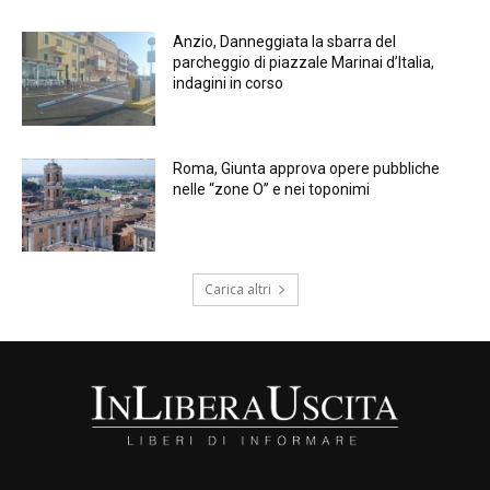
Anzio, Danneggiata la sbarra del
parcheggio di piazzale Marinai d’Italia,
indagini in corso
Roma, Giunta approva opere pubbliche
nelle “zone O” e nei toponimi
Carica altri