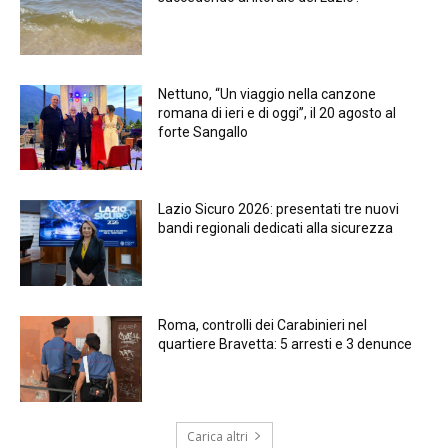
Nettuno, “Un viaggio nella canzone
romana di ieri e di oggi”, il 20 agosto al
forte Sangallo
Lazio Sicuro 2026: presentati tre nuovi
bandi regionali dedicati alla sicurezza
Roma, controlli dei Carabinieri nel
quartiere Bravetta: 5 arresti e 3 denunce
Carica altri