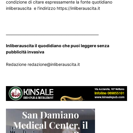
condizione di citare espressamente la fonte quotidiano
inliberauscita e l’indirizzo https://inliberauscita.it
____________________________________________________
Inliberauscita il quodidiano che puoi leggere senza
pubblicità invasiva
Redazione redazione@inliberauscita.it