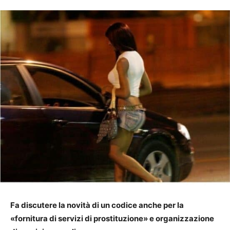
Fa discutere la novità di un codice anche per la
«fornitura di servizi di prostituzione» e organizzazione