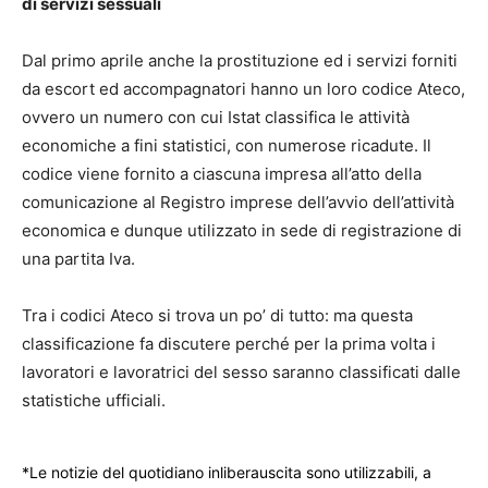
di servizi sessuali
Dal primo aprile anche la prostituzione ed i servizi forniti
da escort ed accompagnatori hanno un loro codice Ateco,
ovvero un numero con cui Istat classifica le attività
economiche a fini statistici, con numerose ricadute. Il
codice viene fornito a ciascuna impresa all’atto della
comunicazione al Registro imprese dell’avvio dell’attività
economica e dunque utilizzato in sede di registrazione di
una partita Iva.
Tra i codici Ateco si trova un po’ di tutto: ma questa
classificazione fa discutere perché per la prima volta i
lavoratori e lavoratrici del sesso saranno classificati dalle
statistiche ufficiali.
*Le notizie del quotidiano inliberauscita sono utilizzabili, a