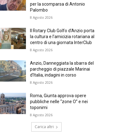
per la scomparsa di Antonio
Palombo
8 Agosto 2026
Il Rotary Club Golfo d’Anzio porta
la cultura e l’amicizia rotariana al
centro di una giornata InterClub
8 Agosto 2026
Anzio, Danneggiata la sbarra del
parcheggio di piazzale Marinai
d’Italia, indagini in corso
8 Agosto 2026
Roma, Giunta approva opere
pubbliche nelle “zone O” e nei
toponimi
8 Agosto 2026
Carica altri