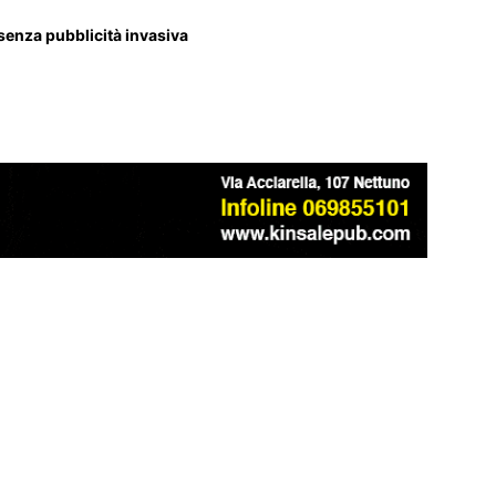
 senza pubblicità invasiva