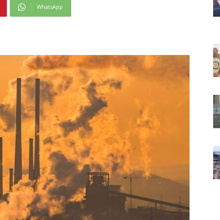
WhatsApp