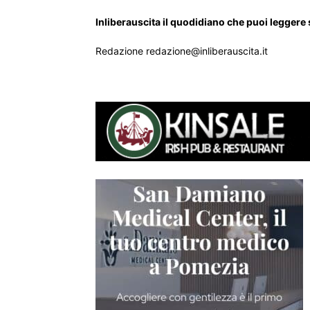
Inliberauscita il quodidiano che puoi leggere
Redazione redazione@inliberauscita.it