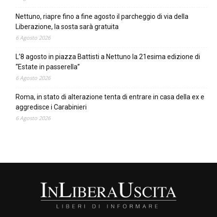
Nettuno, riapre fino a fine agosto il parcheggio di via della
Liberazione, la sosta sarà gratuita
6 Agosto 2026
L’8 agosto in piazza Battisti a Nettuno la 21esima edizione di
“Estate in passerella”
6 Agosto 2026
Roma, in stato di alterazione tenta di entrare in casa della ex e
aggredisce i Carabinieri
6 Agosto 2026