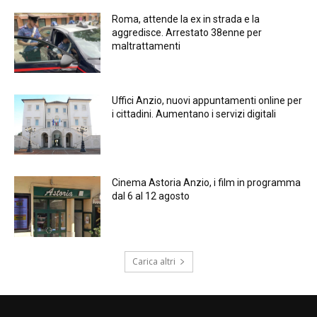
Roma, attende la ex in strada e la
aggredisce. Arrestato 38enne per
maltrattamenti
Uffici Anzio, nuovi appuntamenti online per
i cittadini. Aumentano i servizi digitali
Cinema Astoria Anzio, i film in programma
dal 6 al 12 agosto
Carica altri