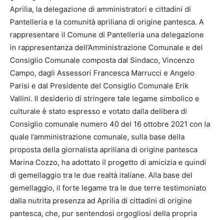
Aprilia, la delegazione di amministratori e cittadini di
Pantelleria e la comunità apriliana di origine pantesca. A
rappresentare il Comune di Pantelleria una delegazione
in rappresentanza dell’Amministrazione Comunale e del
Consiglio Comunale composta dal Sindaco, Vincenzo
Campo, dagli Assessori Francesca Marrucci e Angelo
Parisi e dal Presidente del Consiglio Comunale Erik
Vallini. Il desiderio di stringere tale legame simbolico e
culturale è stato espresso e votato dalla delibera di
Consiglio comunale numero 40 del 16 ottobre 2021 con la
quale l’amministrazione comunale, sulla base della
proposta della giornalista apriliana di origine pantesca
Marina Cozzo, ha adottato il progetto di amicizia e quindi
di gemellaggio tra le due realtà italiane. Alla base del
gemellaggio, il forte legame tra le due terre testimoniato
dalla nutrita presenza ad Aprilia di cittadini di origine
pantesca, che, pur sentendosi orgogliosi della propria