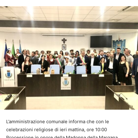
L’amministrazione comunale informa che con le
celebrazioni religiose di ieri mattina, ore 10:00
Processione in onore della Madonna della Margana