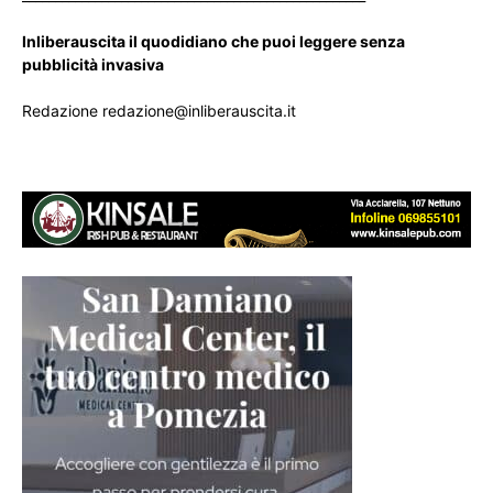
Inliberauscita il quodidiano che puoi leggere senza
pubblicità invasiva
Redazione redazione@inliberauscita.it