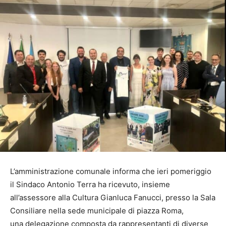
L’amministrazione comunale informa che ieri pomeriggio
il Sindaco Antonio Terra ha ricevuto, insieme
all’assessore alla Cultura Gianluca Fanucci, presso la Sala
Consiliare nella sede municipale di piazza Roma,
una delegazione composta da rappresentanti di diverse