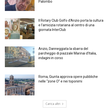
Palombo
Il Rotary Club Golfo d’Anzio porta la cultura
e l’amicizia rotariana al centro di una
giornata InterClub
Anzio, Danneggiata la sbarra del
parcheggio di piazzale Marinai d’Italia,
indagini in corso
Roma, Giunta approva opere pubbliche
nelle “zone O” e nei toponimi
Carica altri