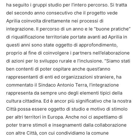
ha seguito i gruppi studio per l’intero percorso. Si tratta
del secondo anno consecutivo che il progetto vede
Aprilia coinvolta direttamente nei processi di
integrazione. Il percorso di un anno e le “buone pratiche”
di riqualificazione territoriale portate avanti ad Aprilia in
questi anni sono state oggetto di approfondimento,
proprio al fine di coinvolgere i partners nell’elaborazione
di azioni per lo sviluppo rurale e l’inclusione. “Siamo stati
ben contenti di poter ospitare anche quest’anno
rappresentanti di enti ed organizzazioni straniere, ha
commentato il Sindaco Antonio Terra, l’integrazione
rappresenta da sempre uno degli elementi tipici della
cultura cittadina. Ed è ancor più significativo che la nostra
Città possa essere oggetto di studio e motivo di stimolo
per altri territori in Europa. Anche noi ci aspettiamo di
poter trarre stimoli e insegnamenti dalla collaborazione
con altre Città, con cui condividiamo la comune