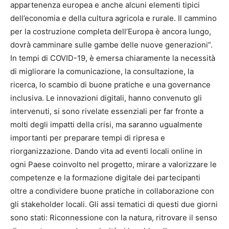
appartenenza europea e anche alcuni elementi tipici
dell’economia e della cultura agricola e rurale. Il cammino
per la costruzione completa dell’Europa è ancora lungo,
dovrà camminare sulle gambe delle nuove generazioni”.
In tempi di COVID-19, è emersa chiaramente la necessità
di migliorare la comunicazione, la consultazione, la
ricerca, lo scambio di buone pratiche e una governance
inclusiva. Le innovazioni digitali, hanno convenuto gli
intervenuti, si sono rivelate essenziali per far fronte a
molti degli impatti della crisi, ma saranno ugualmente
importanti per preparare tempi di ripresa e
riorganizzazione. Dando vita ad eventi locali online in
ogni Paese coinvolto nel progetto, mirare a valorizzare le
competenze e la formazione digitale dei partecipanti
oltre a condividere buone pratiche in collaborazione con
gli stakeholder locali. Gli assi tematici di questi due giorni
sono stati: Riconnessione con la natura, ritrovare il senso