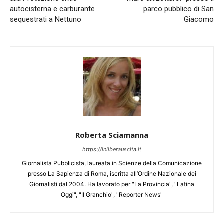
autocisterna e carburante
parco pubblico di San
sequestrati a Nettuno
Giacomo
Roberta Sciamanna
https://inliberauscita.it
Giornalista Pubblicista, laureata in Scienze della Comunicazione
presso La Sapienza di Roma, iscritta all’Ordine Nazionale dei
Giornalisti dal 2004. Ha lavorato per "La Provincia", "Latina
Oggi", "Il Granchio", "Reporter News"