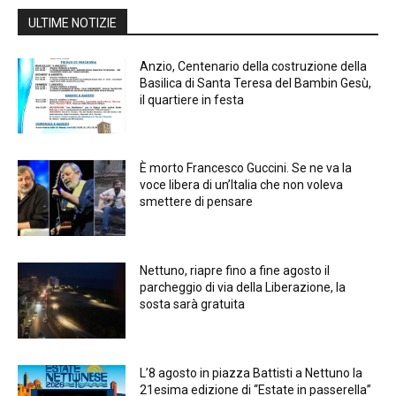
ULTIME NOTIZIE
Anzio, Centenario della costruzione della
Basilica di Santa Teresa del Bambin Gesù,
il quartiere in festa
È morto Francesco Guccini. Se ne va la
voce libera di un’Italia che non voleva
smettere di pensare
Nettuno, riapre fino a fine agosto il
parcheggio di via della Liberazione, la
sosta sarà gratuita
L’8 agosto in piazza Battisti a Nettuno la
21esima edizione di “Estate in passerella”