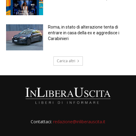
Roma, in stato di alterazione tenta di
entrare in casa della ex e aggredisce i
Carabinieri
Carica altri
Contattaci:
redazione@inliberauscita.it