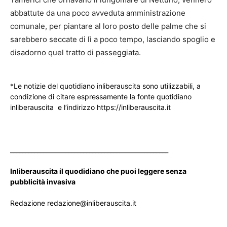
abbattute da una poco avveduta amministrazione
comunale, per piantare al loro posto delle palme che si
sarebbero seccate di lì a poco tempo, lasciando spoglio e
disadorno quel tratto di passeggiata.
*Le notizie del quotidiano inliberauscita sono utilizzabili, a
condizione di citare espressamente la fonte quotidiano
inliberauscita e l’indirizzo https://inliberauscita.it
____________________________________________________
Inliberauscita il quodidiano che puoi leggere senza
pubblicità invasiva
Redazione redazione@inliberauscita.it