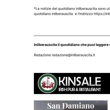
*Le notizie del quotidiano inliberauscita sono ut
quotidiano inliberauscita e l’indirizzo https://inl
___________________________________________________
Inliberauscita il quodidiano che puoi leggere
Redazione redazione@inliberauscita.it