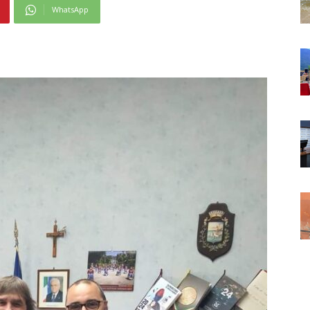
WhatsApp