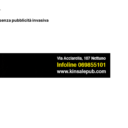
_
 senza pubblicità invasiva