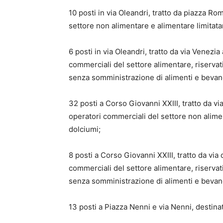
10 posti in via Oleandri, tratto da piazza Ro
settore non alimentare e alimentare limitata
6 posti in via Oleandri, tratto da via Venezi
commerciali del settore alimentare, riservati
senza somministrazione di alimenti e bevan
32 posti a Corso Giovanni XXIII, tratto da via
operatori commerciali del settore non alimen
dolciumi;
8 posti a Corso Giovanni XXIII, tratto da via d
commerciali del settore alimentare, riservati
senza somministrazione di alimenti e bevan
13 posti a Piazza Nenni e via Nenni, destinat