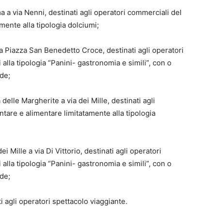
ma a via Nenni, destinati agli operatori commerciali del
mente alla tipologia dolciumi;
a a Piazza San Benedetto Croce, destinati agli operatori
 alla tipologia “Panini- gastronomia e simili”, con o
de;
 delle Margherite a via dei Mille, destinati agli
tare e alimentare limitatamente alla tipologia
ei Mille a via Di Vittorio, destinati agli operatori
 alla tipologia “Panini- gastronomia e simili”, con o
de;
i agli operatori spettacolo viaggiante.