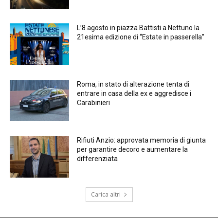
L’8 agosto in piazza Battisti a Nettuno la
21esima edizione di “Estate in passerella”
Roma, in stato di alterazione tenta di
entrare in casa della ex e aggredisce i
Carabinieri
Rifiuti Anzio: approvata memoria di giunta
per garantire decoro e aumentare la
differenziata
Carica altri