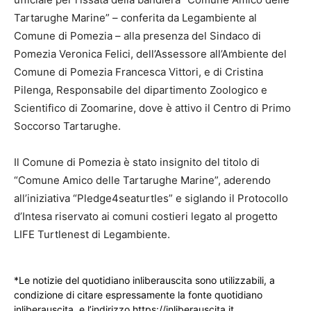
Tartarughe Marine” – conferita da Legambiente al
Comune di Pomezia – alla presenza del Sindaco di
Pomezia Veronica Felici, dell’Assessore all’Ambiente del
Comune di Pomezia Francesca Vittori, e di Cristina
Pilenga, Responsabile del dipartimento Zoologico e
Scientifico di Zoomarine, dove è attivo il Centro di Primo
Soccorso Tartarughe.
Il Comune di Pomezia è stato insignito del titolo di
“Comune Amico delle Tartarughe Marine”, aderendo
all’iniziativa “Pledge4seaturtles” e siglando il Protocollo
d’Intesa riservato ai comuni costieri legato al progetto
LIFE Turtlenest di Legambiente.
*Le notizie del quotidiano inliberauscita sono utilizzabili, a
condizione di citare espressamente la fonte quotidiano
inliberauscita e l’indirizzo https://inliberauscita.it