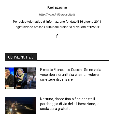
Redazione
http://www.inliberauscita.it
Periodico telematico di informazione fondato il 16 giugno 2011
Registrazione presso il tribunale ordinario di Velletri n°12/2011
ULTIME NOTIZIE
È morto Francesco Guccini. Se ne va la
voce libera di un’Italia che non voleva
smettere di pensare
Nettuno, riapre fino a fine agosto il
parcheggio di via della Liberazione, la
sosta sarà gratuita