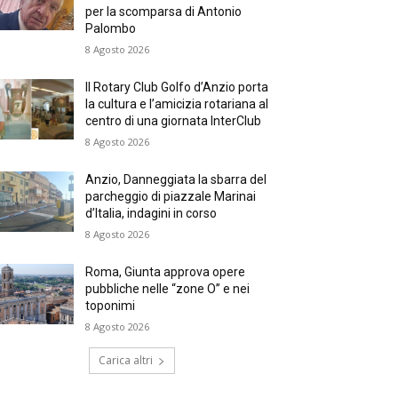
per la scomparsa di Antonio
Palombo
8 Agosto 2026
Il Rotary Club Golfo d’Anzio porta
la cultura e l’amicizia rotariana al
centro di una giornata InterClub
8 Agosto 2026
Anzio, Danneggiata la sbarra del
parcheggio di piazzale Marinai
d’Italia, indagini in corso
8 Agosto 2026
Roma, Giunta approva opere
pubbliche nelle “zone O” e nei
toponimi
8 Agosto 2026
Carica altri