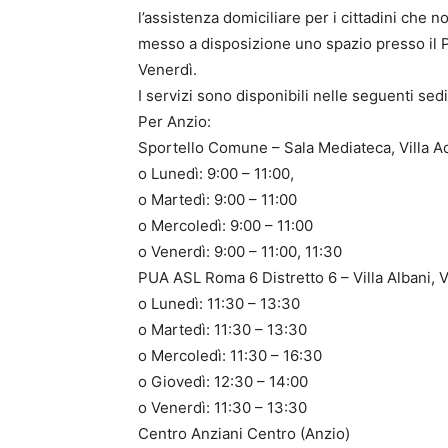
l’assistenza domiciliare per i cittadini che n
messo a disposizione uno spazio presso il PUA
Venerdì.
I servizi sono disponibili nelle seguenti sedi 
Per Anzio:
Sportello Comune – Sala Mediateca, Villa Ad
o Lunedì: 9:00 – 11:00,
o Martedì: 9:00 – 11:00
o Mercoledì: 9:00 – 11:00
o Venerdì: 9:00 – 11:00, 11:30
PUA ASL Roma 6 Distretto 6 – Villa Albani, 
o Lunedì: 11:30 – 13:30
o Martedì: 11:30 – 13:30
o Mercoledì: 11:30 – 16:30
o Giovedì: 12:30 – 14:00
o Venerdì: 11:30 – 13:30
Centro Anziani Centro (Anzio)