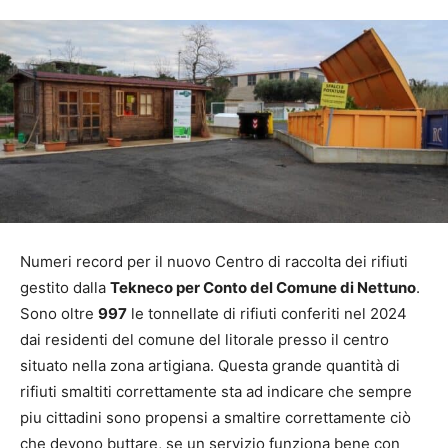
Numeri record per il nuovo Centro di raccolta dei rifiuti
gestito dalla
Tekneco per Conto del Comune di Nettuno
.
Sono oltre
997
le tonnellate di rifiuti conferiti nel 2024
dai residenti del comune del litorale presso il centro
situato nella zona artigiana. Questa grande quantità di
rifiuti smaltiti correttamente sta ad indicare che sempre
piu cittadini sono propensi a smaltire correttamente ciò
che devono buttare, se un servizio funziona bene con