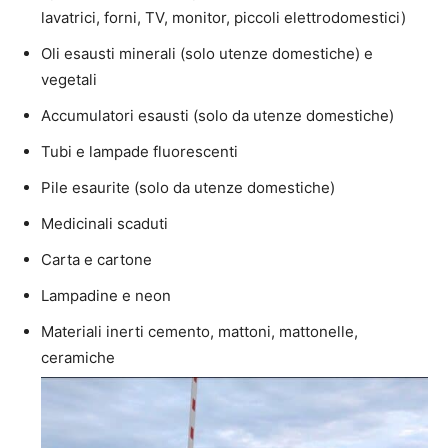
lavatrici, forni, TV, monitor, piccoli elettrodomestici)
Oli esausti minerali (solo utenze domestiche) e
vegetali
Accumulatori esausti (solo da utenze domestiche)
Tubi e lampade fluorescenti
Pile esaurite (solo da utenze domestiche)
Medicinali scaduti
Carta e cartone
Lampadine e neon
Materiali inerti cemento, mattoni, mattonelle,
ceramiche