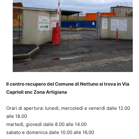
Il centro recupero del Comune di Nettuno si trova in Via
Caprioli snc Zona Artigiana
Orari di apertura: lunedì, mercoledì e venerdì dalle 12.00
alle 18.00
martedì, giovedì dalle 8.00 alle 14.00
sabato e domenica dalle 10.00 alle 16.00