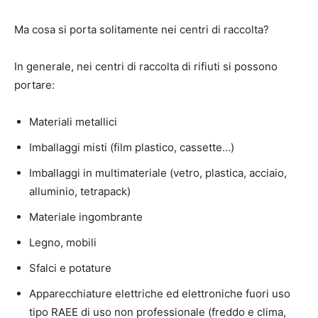
Ma cosa si porta solitamente nei centri di raccolta?
In generale, nei centri di raccolta di rifiuti si possono
portare:
Materiali metallici
Imballaggi misti (film plastico, cassette…)
Imballaggi in multimateriale (vetro, plastica, acciaio,
alluminio, tetrapack)
Materiale ingombrante
Legno, mobili
Sfalci e potature
Apparecchiature elettriche ed elettroniche fuori uso
tipo RAEE di uso non professionale (freddo e clima,