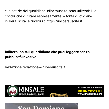
*Le notizie del quotidiano inliberauscita sono utilizzabili, a
condizione di citare espressamente la fonte quotidiano
inliberauscita e l’indirizzo https://inliberauscita.it
____________________________________________________
Inliberauscita il quodidiano che puoi leggere senza
pubblicità invasiva
Redazione redazione@inliberauscita.it