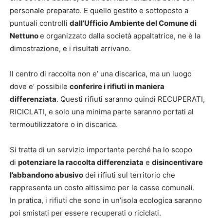
personale preparato. E quello gestito e sottoposto a
puntuali controlli
dall’Ufficio Ambiente del Comune di
Nettuno
e organizzato dalla società appaltatrice, ne è la
dimostrazione, e i risultati arrivano.
Il centro di raccolta non e’ una discarica, ma un luogo
dove e’ possibile
conferire i rifiuti in maniera
differenziata
. Questi rifiuti saranno quindi RECUPERATI,
RICICLATI, e solo una minima parte saranno portati al
termoutilizzatore o in discarica.
Si tratta di un servizio importante perché ha lo scopo
di
potenziare la raccolta differenziata
e
disincentivare
l’abbandono abusivo
dei rifiuti sul territorio che
rappresenta un costo altissimo per le casse comunali.
In pratica, i rifiuti che sono in un’isola ecologica saranno
poi smistati per essere recuperati o riciclati.