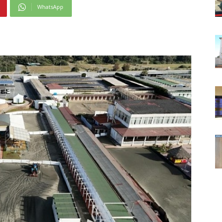
WhatsApp