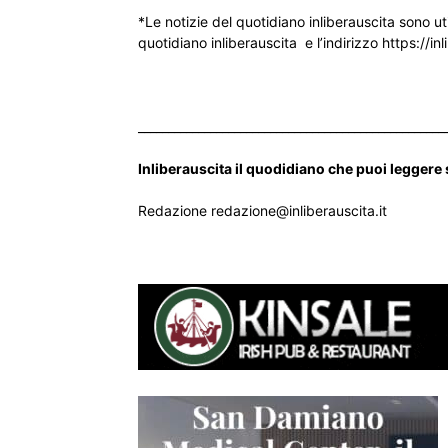
*Le notizie del quotidiano inliberauscita sono ut
quotidiano inliberauscita e l’indirizzo https://inl
___________________________________________________
Inliberauscita il quodidiano che puoi leggere
Redazione redazione@inliberauscita.it