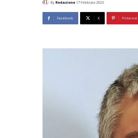
By
Redazione
17 Febbraio 2025
Facebook
X
Pinterest