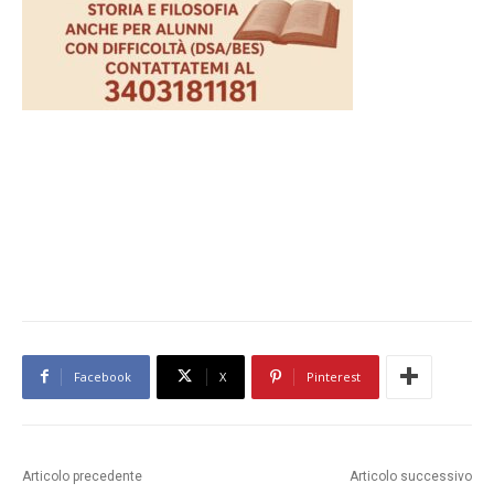
Facebook
X
Pinterest
Articolo precedente
Articolo successivo