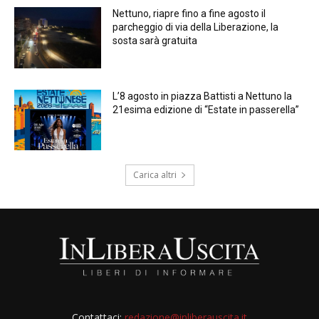
Nettuno, riapre fino a fine agosto il
parcheggio di via della Liberazione, la
sosta sarà gratuita
L’8 agosto in piazza Battisti a Nettuno la
21esima edizione di “Estate in passerella”
Carica altri
Contattaci:
redazione@inliberauscita.it