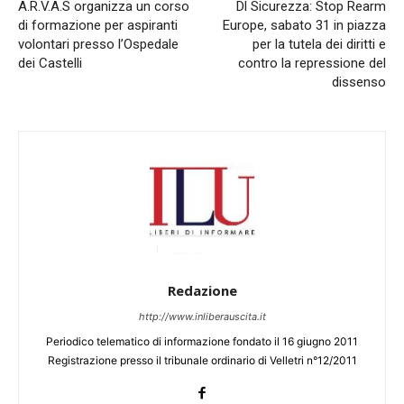
A.R.V.A.S organizza un corso
Dl Sicurezza: Stop Rearm
di formazione per aspiranti
Europe, sabato 31 in piazza
volontari presso l’Ospedale
per la tutela dei diritti e
dei Castelli
contro la repressione del
dissenso
Redazione
http://www.inliberauscita.it
Periodico telematico di informazione fondato il 16 giugno 2011
Registrazione presso il tribunale ordinario di Velletri n°12/2011