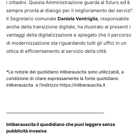
i cittadini. Questa Amministrazione guarda al futuro ed è
sempre pronta al dialogo per il miglioramento dei servizi”.
Il Segretario comunale
Daniela Ventriglia
, responsabile
anche della transizione digitale, ha illustrato ai presenti i
vantaggi della digitalizzazione e spiegato che il percorso
di modernizzazione sta riguardando tutti gli uffici in un
ottica di efficientamento al servizio della città.
*Le notizie del quotidiano inliberauscita sono utilizzabili, a
condizione di citare espressamente la fonte quotidiano
inliberauscita e l’indirizzo https://inliberauscita.it
____________________________________________________
Inliberauscita il quodidiano che puoi leggere senza
pubblicità invasiva