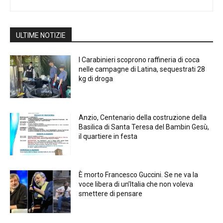
ULTIME NOTIZIE
I Carabinieri scoprono raffineria di coca
nelle campagne di Latina, sequestrati 28
kg di droga
Anzio, Centenario della costruzione della
Basilica di Santa Teresa del Bambin Gesù,
il quartiere in festa
È morto Francesco Guccini. Se ne va la
voce libera di un’Italia che non voleva
smettere di pensare