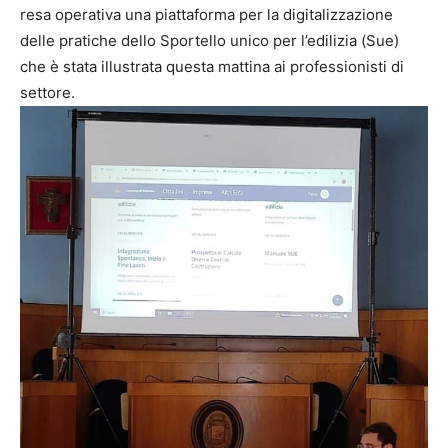
resa operativa una piattaforma per la digitalizzazione
delle pratiche dello Sportello unico per l’edilizia (Sue)
che è stata illustrata questa mattina ai professionisti di
settore.