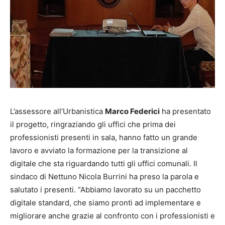
L’assessore all’Urbanistica
Marco Federici
ha presentato
il progetto, ringraziando gli uffici che prima dei
professionisti presenti in sala, hanno fatto un grande
lavoro e avviato la formazione per la transizione al
digitale che sta riguardando tutti gli uffici comunali. Il
sindaco di Nettuno Nicola Burrini ha preso la parola e
salutato i presenti. “Abbiamo lavorato su un pacchetto
digitale standard, che siamo pronti ad implementare e
migliorare anche grazie al confronto con i professionisti e