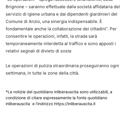
Brignone – saranno effettuate dalla società affidataria del
servizio di igiene urbana e dai dipendenti giardinieri del
Comune di Anzio, una sinergia indispensabile. È
fondamentale anche la collaborazione dei cittadini”. Per
consentire le operazioni, infatti, la strada sarà
temporaneamente interdetta al traffico e sono apposti i
relativi segnali di divieto di sosta
Le operazioni di pulizia straordinaria proseguiranno ogni
settimana, in tutte le zone della città.
*Le notizie del quotidiano inliberauscita sono utilizzabili, a
condizione di citare espressamente la fonte quotidiano
inliberauscita e l’indirizzo https://inliberauscita.it