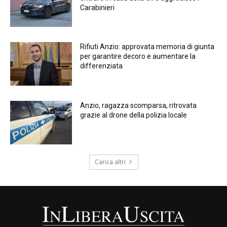
Carabinieri
Rifiuti Anzio: approvata memoria di giunta
per garantire decoro e aumentare la
differenziata
Anzio, ragazza scomparsa, ritrovata
grazie al drone della polizia locale
Carica altri