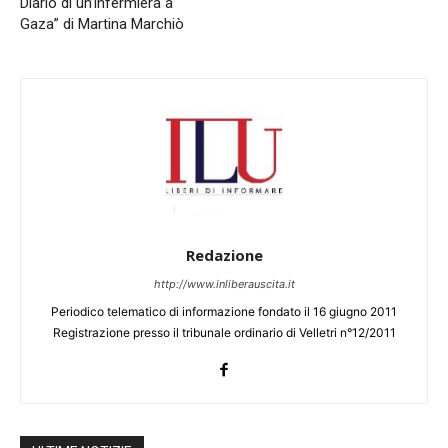
Diario di un’infermiera a
Gaza” di Martina Marchiò
Redazione
http://www.inliberauscita.it
Periodico telematico di informazione fondato il 16 giugno 2011
Registrazione presso il tribunale ordinario di Velletri n°12/2011