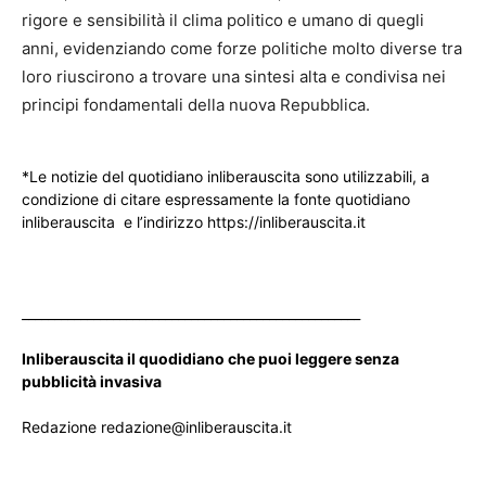
rigore e sensibilità il clima politico e umano di quegli
anni, evidenziando come forze politiche molto diverse tra
loro riuscirono a trovare una sintesi alta e condivisa nei
principi fondamentali della nuova Repubblica.
*Le notizie del quotidiano inliberauscita sono utilizzabili, a
condizione di citare espressamente la fonte quotidiano
inliberauscita e l’indirizzo https://inliberauscita.it
____________________________________________________
Inliberauscita il quodidiano che puoi leggere senza
pubblicità invasiva
Redazione redazione@inliberauscita.it