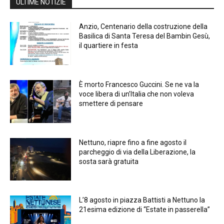
ULTIME NOTIZIE
Anzio, Centenario della costruzione della
Basilica di Santa Teresa del Bambin Gesù,
il quartiere in festa
È morto Francesco Guccini. Se ne va la
voce libera di un’Italia che non voleva
smettere di pensare
Nettuno, riapre fino a fine agosto il
parcheggio di via della Liberazione, la
sosta sarà gratuita
L’8 agosto in piazza Battisti a Nettuno la
21esima edizione di “Estate in passerella”