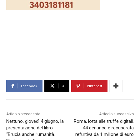
Facebook
X
Pinterest
Articolo precedente
Articolo successivo
Nettuno, giovedì 4 giugno, la
Roma, lotta alle truffe digitali.
presentazione del libro
44 denunce e recuperata
“Brucia anche l’umanità.
refurtiva da 1 milione di euro