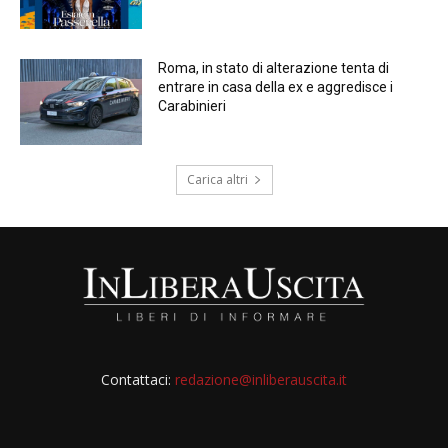
Roma, in stato di alterazione tenta di
entrare in casa della ex e aggredisce i
Carabinieri
Carica altri
Contattaci:
redazione@inliberauscita.it