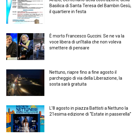
Basilica di Santa Teresa del Bambin Gesù,
il quartiere in festa
È morto Francesco Guccini. Se ne va la
voce libera di un’Italia che non voleva
smettere di pensare
Nettuno, riapre fino a fine agosto il
parcheggio di via della Liberazione, la
sosta sarà gratuita
L’8 agosto in piazza Battisti a Nettuno la
21esima edizione di “Estate in passerella”