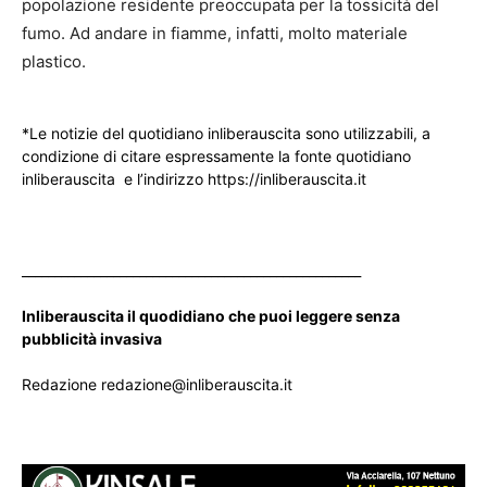
popolazione residente preoccupata per la tossicità del
fumo. Ad andare in fiamme, infatti, molto materiale
plastico.
*Le notizie del quotidiano inliberauscita sono utilizzabili, a
condizione di citare espressamente la fonte quotidiano
inliberauscita e l’indirizzo https://inliberauscita.it
____________________________________________________
Inliberauscita il quodidiano che puoi leggere senza
pubblicità invasiva
Redazione redazione@inliberauscita.it