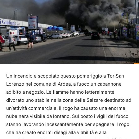
Un incendio è scoppiato questo pomeriggio a Tor San
Lorenzo nel comune di Ardea, a fuoco un capannone
adibito a negozio. Le fiamme hanno letteralmente
divorato uno stabile nella zona delle Salzare destinato ad
un’attività commerciale. Il rogo ha causato una enorme
nube nera visibile da lontano. Sul posto i vigili del fuoco
stanno lavorando incessantemente per spegnere il rogo
che ha creato enormi disagi alla viabilità e alla