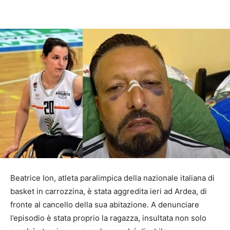
Beatrice Ion, atleta paralimpica della nazionale italiana di
basket in carrozzina, è stata aggredita ieri ad Ardea, di
fronte al cancello della sua abitazione. A denunciare
l’episodio è stata proprio la ragazza, insultata non solo