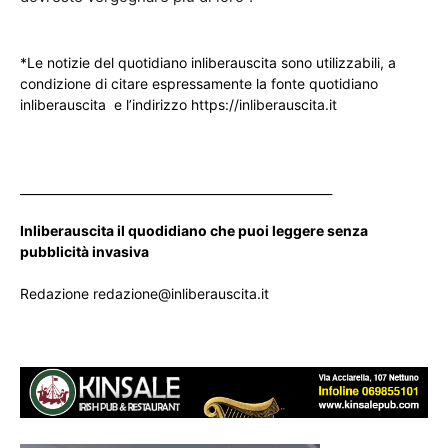
*Le notizie del quotidiano inliberauscita sono utilizzabili, a
condizione di citare espressamente la fonte quotidiano
inliberauscita e l’indirizzo https://inliberauscita.it
____________________________________________________
Inliberauscita il quodidiano che puoi leggere senza
pubblicità invasiva
Redazione redazione@inliberauscita.it