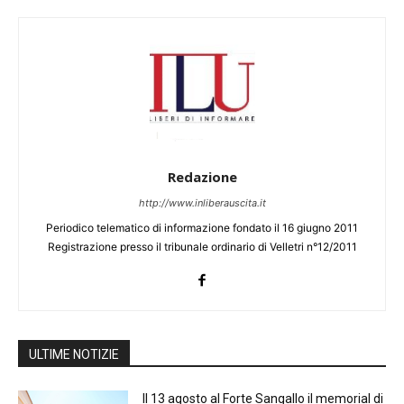
Redazione
http://www.inliberauscita.it
Periodico telematico di informazione fondato il 16 giugno 2011
Registrazione presso il tribunale ordinario di Velletri n°12/2011
ULTIME NOTIZIE
Il 13 agosto al Forte Sangallo il memorial di