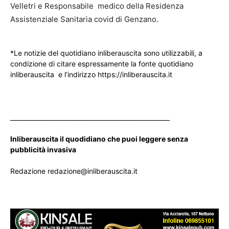
Velletri e Responsabile medico della Residenza
Assistenziale Sanitaria covid di Genzano.
*Le notizie del quotidiano inliberauscita sono utilizzabili, a
condizione di citare espressamente la fonte quotidiano
inliberauscita e l’indirizzo https://inliberauscita.it
____________________________________________________
Inliberauscita il quodidiano che puoi leggere senza
pubblicità invasiva
Redazione redazione@inliberauscita.it