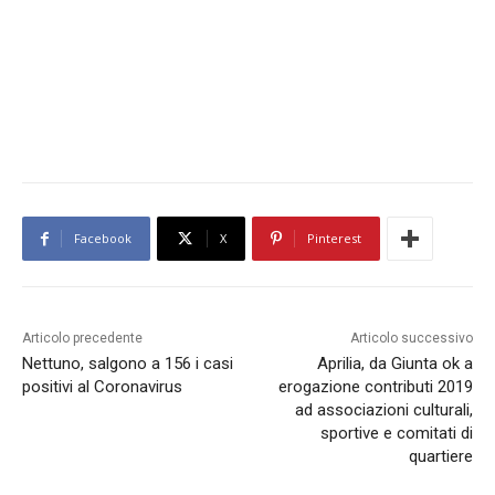
Facebook
X
Pinterest
Articolo precedente
Articolo successivo
Nettuno, salgono a 156 i casi
Aprilia, da Giunta ok a
positivi al Coronavirus
erogazione contributi 2019
ad associazioni culturali,
sportive e comitati di
quartiere