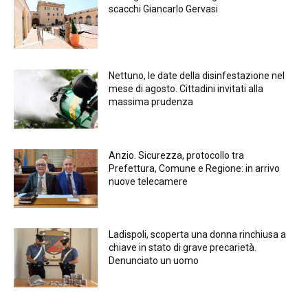
scacchi Giancarlo Gervasi
Nettuno, le date della disinfestazione nel
mese di agosto. Cittadini invitati alla
massima prudenza
Anzio. Sicurezza, protocollo tra
Prefettura, Comune e Regione: in arrivo
nuove telecamere
Ladispoli, scoperta una donna rinchiusa a
chiave in stato di grave precarietà.
Denunciato un uomo