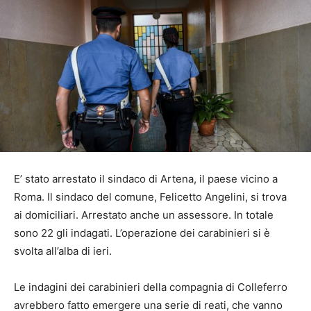
E’ stato arrestato il sindaco di Artena, il paese vicino a
Roma. Il sindaco del comune, Felicetto Angelini, si trova
ai domiciliari. Arrestato anche un assessore. In totale
sono 22 gli indagati. L’operazione dei carabinieri si è
svolta all’alba di ieri.
Le indagini dei carabinieri della compagnia di Colleferro
avrebbero fatto emergere una serie di reati, che vanno