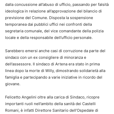
dalla concussione all’abuso di ufficio, passando per falsità
ideologica in relazione all’approvazione del bilancio di
previsione del Comune. Disposta la sospensione
temporanea dai pubblici uffici nei confronti della
segretaria comunale, del vice comandante della polizia
locale e della responsabile dell’ufficio personale.
Sarebbero emersi anche casi di corruzione da parte del
sindaco con un ex consigliere di minoranza e
dell’assessore. Il sindaco di Artena era stato in prima
linea dopo la morte di Willy, dimostrando solidarietà alla
famiglia e partecipando a varie iniziative in ricordo del
giovane.
Felicetto Angelini oltre alla carica di Sindaco, ricopre
importanti ruoli nell’ambito della sanità dei Castelli
Romani, è infatti Direttore Sanitario dell’Ospedale di