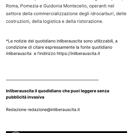
Roma, Pomezia e Guidonia Montecelio, operanti nel
settore della commercializzazione degli idrocarburi, delle
costruzioni, della logistica e della ristorazione.
*Le notizie del quotidiano inliberauscita sono utilizzabili, a
condizione di citare espressamente la fonte quotidiano
inliberauscita e l’indirizzo https://inliberauscita.it
____________________________________________________
Inliberauscita il quodidiano che puoi leggere senza
pubblicità invasiva
Redazione redazione@inliberauscita.it