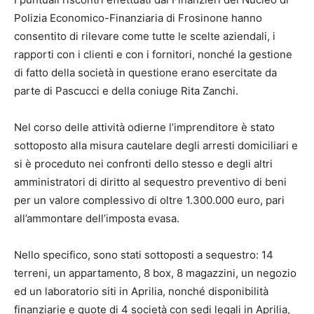
Polizia Economico-Finanziaria di Frosinone hanno
consentito di rilevare come tutte le scelte aziendali, i
rapporti con i clienti e con i fornitori, nonché la gestione
di fatto della società in questione erano esercitate da
parte di Pascucci e della coniuge Rita Zanchi.
Nel corso delle attività odierne l’imprenditore è stato
sottoposto alla misura cautelare degli arresti domiciliari e
si è proceduto nei confronti dello stesso e degli altri
amministratori di diritto al sequestro preventivo di beni
per un valore complessivo di oltre 1.300.000 euro, pari
all’ammontare dell’imposta evasa.
Nello specifico, sono stati sottoposti a sequestro: 14
terreni, un appartamento, 8 box, 8 magazzini, un negozio
ed un laboratorio siti in Aprilia, nonché disponibilità
finanziarie e quote di 4 società con sedi legali in Aprilia,