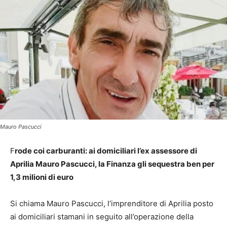
Mauro Pascucci
F
rode coi carburanti: ai domiciliari l’ex assessore di
Aprilia Mauro Pascucci, la Finanza gli sequestra ben per
1,3 milioni di euro
Si chiama Mauro Pascucci, l’imprenditore di Aprilia posto
ai domiciliari stamani in seguito all’operazione della