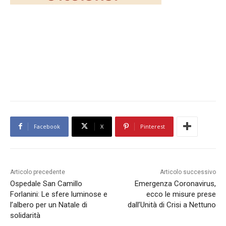
Facebook
X
Pinterest
Articolo precedente
Articolo successivo
Ospedale San Camillo
Emergenza Coronavirus,
Forlanini: Le sfere luminose e
ecco le misure prese
l’albero per un Natale di
dall’Unità di Crisi a Nettuno
solidarità