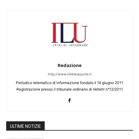
Redazione
http://www.inliberauscita.it
Periodico telematico di informazione fondato il 16 giugno 2011
Registrazione presso il tribunale ordinario di Velletri n°12/2011
ULTIME NOTIZIE