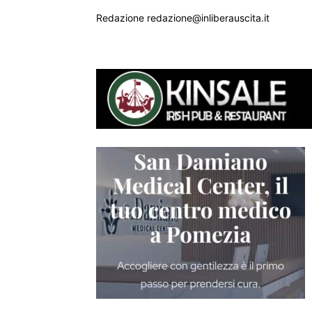
Redazione redazione@inliberauscita.it