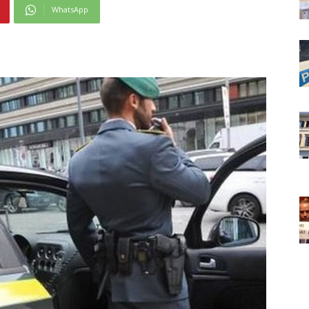
WhatsApp