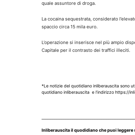
quale assuntore di droga.
La cocaina sequestrata, considerato l’elevat
spaccio circa 15 mila euro.
L’operazione si inserisce nel più ampio disp
Capitale per il contrasto dei traffici illeciti.
*Le notizie del quotidiano inliberauscita sono ut
quotidiano inliberauscita e l’indirizzo https://inl
___________________________________________________
Inliberauscita il quodidiano che puoi leggere