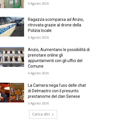
6 Agosto 2026
Ragazza scomparsa ad Anzio,
ritrovata grazie al drone della
Polizia locale
6 Agosto 2026
Anzio, Aumentano le possibilità di
prenotare online gli
appuntamenti con gli uffici del
Comune
6 Agosto 2026
La Camera nega l’uso delle chat
di Delmastro con il presunto
prestanome del clan Senese
5 Agosto 2026
Carica altri