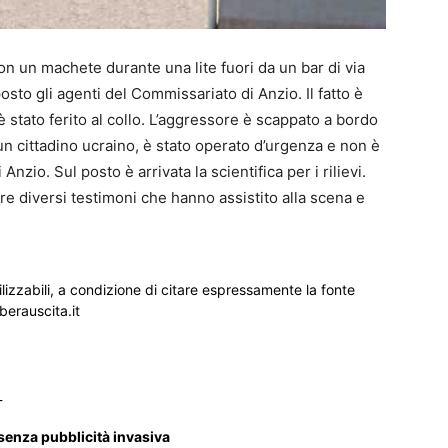
on un machete durante una lite fuori da un bar di via
osto gli agenti del Commissariato di Anzio. Il fatto è
stato ferito al collo. L’aggressore è scappato a bordo
un cittadino ucraino, è stato operato d’urgenza e non è
Anzio. Sul posto è arrivata la scientifica per i rilievi.
re diversi testimoni che hanno assistito alla scena e
ilizzabili, a condizione di citare espressamente la fonte
iberauscita.it
_
 senza pubblicità invasiva