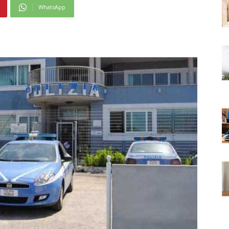
WhatsApp