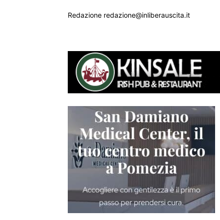
Redazione redazione@inliberauscita.it