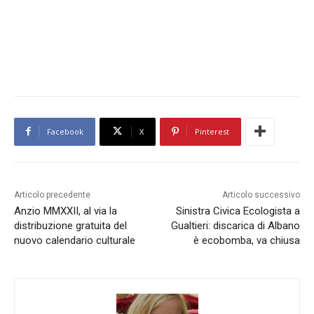
Facebook
X
Pinterest
Articolo precedente
Articolo successivo
Anzio MMXXII, al via la
Sinistra Civica Ecologista a
distribuzione gratuita del
Gualtieri: discarica di Albano
nuovo calendario culturale
è ecobomba, va chiusa