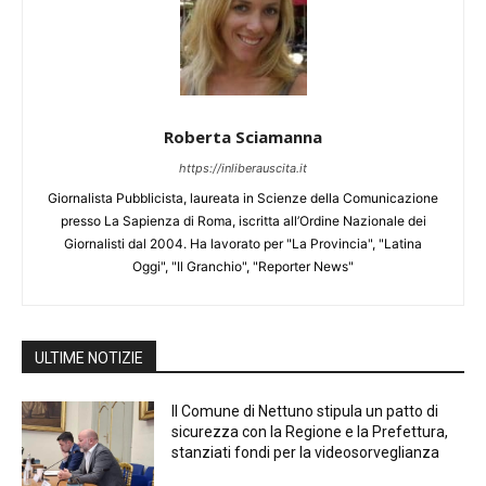
Roberta Sciamanna
https://inliberauscita.it
Giornalista Pubblicista, laureata in Scienze della Comunicazione
presso La Sapienza di Roma, iscritta all’Ordine Nazionale dei
Giornalisti dal 2004. Ha lavorato per "La Provincia", "Latina
Oggi", "Il Granchio", "Reporter News"
ULTIME NOTIZIE
Il Comune di Nettuno stipula un patto di
sicurezza con la Regione e la Prefettura,
stanziati fondi per la videosorveglianza