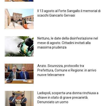
Il 13 agosto al Forte Sangallo il memorial di
scacchi Giancarlo Gervasi
Nettuno, le date della disinfestazione nel
mese di agosto. Cittadini invitati alla
massima prudenza
Anzio. Sicurezza, protocollo tra
Prefettura, Comune e Regione: in arrivo
nuove telecamere
Ladispoli, scoperta una donna rinchiusa a
chiave in stato di grave precarietà.
Denunciato un uomo