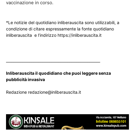
vaccinazione in corso.
*Le notizie del quotidiano inliberauscita sono utilizzabili, a
condizione di citare espressamente la fonte quotidiano
inliberauscita e l’indirizzo https://inliberauscita.it
____________________________________________________
Inliberauscita il quodidiano che puoi leggere senza
pubblicità invasiva
Redazione redazione@inliberauscita.it