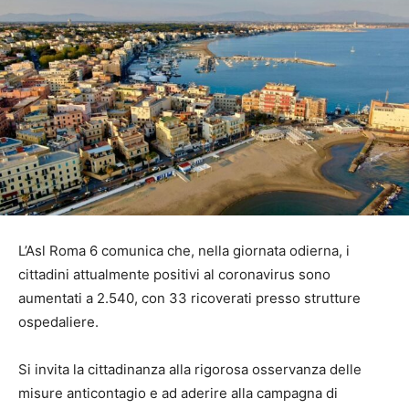
L’Asl Roma 6 comunica che, nella giornata odierna, i
cittadini attualmente positivi al coronavirus sono
aumentati a 2.540, con 33 ricoverati presso strutture
ospedaliere.​
Si invita la cittadinanza alla rigorosa osservanza delle
misure anticontagio e ad aderire alla campagna di