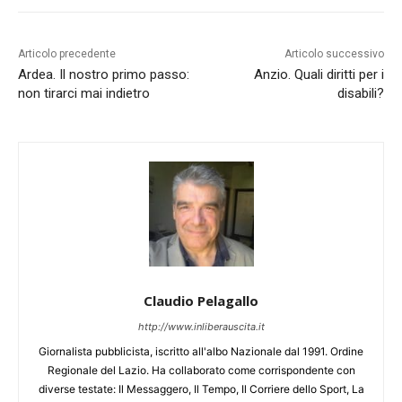
Articolo precedente
Articolo successivo
Ardea. Il nostro primo passo:
Anzio. Quali diritti per i
non tirarci mai indietro
disabili?
Claudio Pelagallo
http://www.inliberauscita.it
Giornalista pubblicista, iscritto all'albo Nazionale dal 1991. Ordine
Regionale del Lazio. Ha collaborato come corrispondente con
diverse testate: Il Messaggero, Il Tempo, Il Corriere dello Sport, La