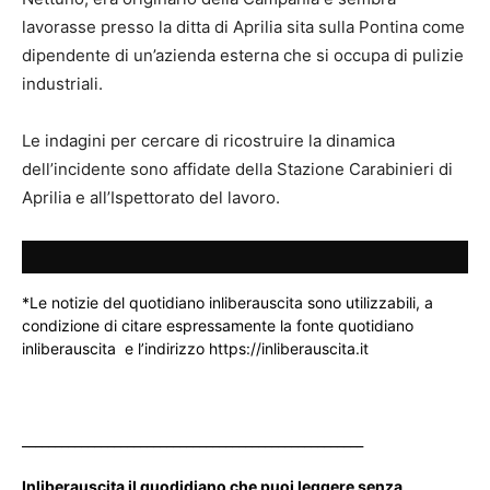
lavorasse presso la ditta di Aprilia sita sulla Pontina come
dipendente di un’azienda esterna che si occupa di pulizie
industriali.
Le indagini per cercare di ricostruire la dinamica
dell’incidente sono affidate della Stazione Carabinieri di
Aprilia e all’Ispettorato del lavoro.
*Le notizie del quotidiano inliberauscita sono utilizzabili, a
condizione di citare espressamente la fonte quotidiano
inliberauscita e l’indirizzo https://inliberauscita.it
____________________________________________________
Inliberauscita il quodidiano che puoi leggere senza