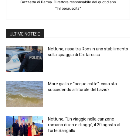
Gazzetta di Parma. Direttore responsabile del quotidiano
"Inliberauscita"
ULTIME NOTIZIE
Nettuno, rissa tra Rom in uno stabilimento
sulla spiaggia di Cretarossa
Mare giallo e “acque cotte”: cosa sta
succedendo al litorale del Lazio?
Nettuno, “Un viaggio nella canzone
romana di ieri e di oggi”, il 20 agosto al
forte Sangallo