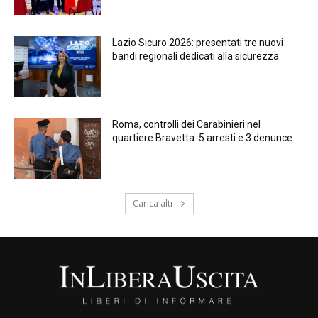
Lazio Sicuro 2026: presentati tre nuovi
bandi regionali dedicati alla sicurezza
Roma, controlli dei Carabinieri nel
quartiere Bravetta: 5 arresti e 3 denunce
Carica altri