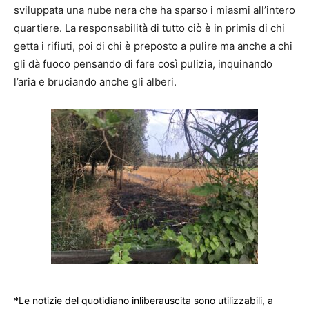
sviluppata una nube nera che ha sparso i miasmi all’intero
quartiere. La responsabilità di tutto ciò è in primis di chi
getta i rifiuti, poi di chi è preposto a pulire ma anche a chi
gli dà fuoco pensando di fare così pulizia, inquinando
l’aria e bruciando anche gli alberi.
*Le notizie del quotidiano inliberauscita sono utilizzabili, a