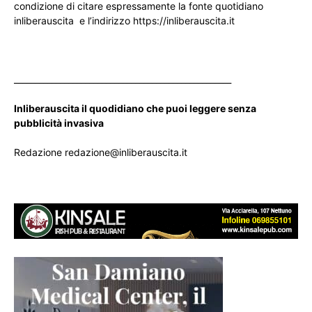
condizione di citare espressamente la fonte quotidiano
inliberauscita e l’indirizzo https://inliberauscita.it
____________________________________________________
Inliberauscita il quodidiano che puoi leggere senza
pubblicità invasiva
Redazione redazione@inliberauscita.it