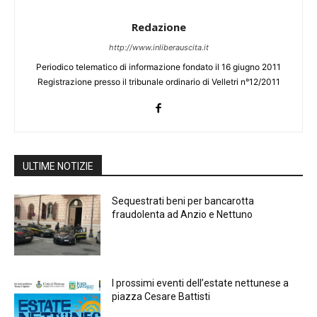
Redazione
http://www.inliberauscita.it
Periodico telematico di informazione fondato il 16 giugno 2011
Registrazione presso il tribunale ordinario di Velletri n°12/2011
ULTIME NOTIZIE
Sequestrati beni per bancarotta
fraudolenta ad Anzio e Nettuno
I prossimi eventi dell’estate nettunese a
piazza Cesare Battisti