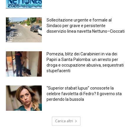
Sollecitazione urgente e formale al
Sindaco per grave e persistente
disservizio linea navetta Nettuno–Cioccati
Pomezia, blitz dei Carabinieri in via dei
Papiri a Santa Palomba: un arresto per
droga e occupazione abusiva, sequestrati
stupefacenti
“Superior stabat lupus” conoscete la
celebre favoletta di Fedro? Il governo sta
perdendo la bussola
Carica altri