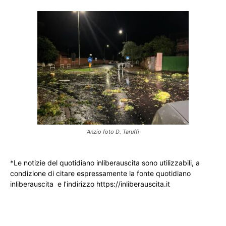
Anzio foto D. Taruffi
*Le notizie del quotidiano inliberauscita sono utilizzabili, a
condizione di citare espressamente la fonte quotidiano
inliberauscita e l’indirizzo https://inliberauscita.it