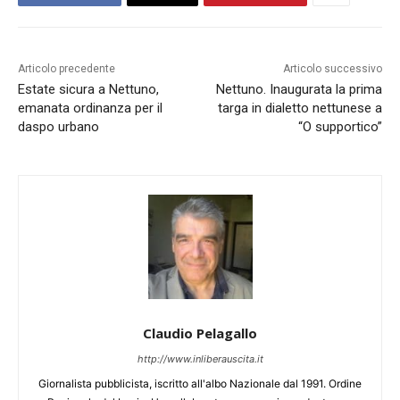
Articolo precedente
Articolo successivo
Estate sicura a Nettuno,
Nettuno. Inaugurata la prima
emanata ordinanza per il
targa in dialetto nettunese a
daspo urbano
“O supportico”
Claudio Pelagallo
http://www.inliberauscita.it
Giornalista pubblicista, iscritto all'albo Nazionale dal 1991. Ordine