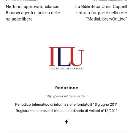
Nettuno, approvato bilancio.
La Biblioteca Chris Cappell
8 nuovi agenti e pulizia delle
entra a far parte della rete
spiagge libere
“MediaLibraryOnLine”
Redazione
http://www.inliberauscita.it
Periodico telematico di informazione fondato il 16 giugno 2011
Registrazione presso il tribunale ordinario di Velletri n°12/2011