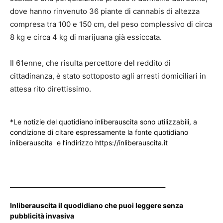
dove hanno rinvenuto 36 piante di cannabis di altezza
compresa tra 100 e 150 cm, del peso complessivo di circa
8 kg e circa 4 kg di marijuana già essiccata.
Il 61enne, che risulta percettore del reddito di
cittadinanza, è stato sottoposto agli arresti domiciliari in
attesa rito direttissimo.
*Le notizie del quotidiano inliberauscita sono utilizzabili, a
condizione di citare espressamente la fonte quotidiano
inliberauscita e l’indirizzo https://inliberauscita.it
____________________________________________________
Inliberauscita il quodidiano che puoi leggere senza
pubblicità invasiva