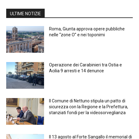
ULTIME NOTIZIE
Roma, Giunta approva opere pubbliche
nelle “zone O” e nei toponimi
Operazione dei Carabinieri tra Ostia e
Acilia 9 arresti e 14 denunce
Il Comune di Nettuno stipula un patto di
sicurezza con la Regione e la Prefettura,
stanziati fondi per la videosorveglianza
Il 13 agosto al Forte Sangallo il memorial di