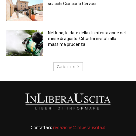
scacchi Giancarlo Gervasi
Nettuno, le date della disinfestazione nel
mese di agosto. Cittadini invitati alla
massima prudenza
Carica altri
Contattaci:
redazione@inliberauscita.it