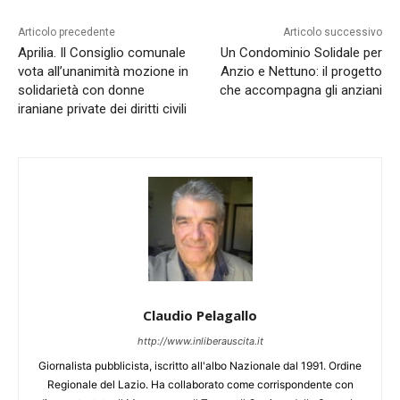
Articolo precedente
Articolo successivo
Aprilia. Il Consiglio comunale
Un Condominio Solidale per
vota all’unanimità mozione in
Anzio e Nettuno: il progetto
solidarietà con donne
che accompagna gli anziani
iraniane private dei diritti civili
Claudio Pelagallo
http://www.inliberauscita.it
Giornalista pubblicista, iscritto all'albo Nazionale dal 1991. Ordine
Regionale del Lazio. Ha collaborato come corrispondente con