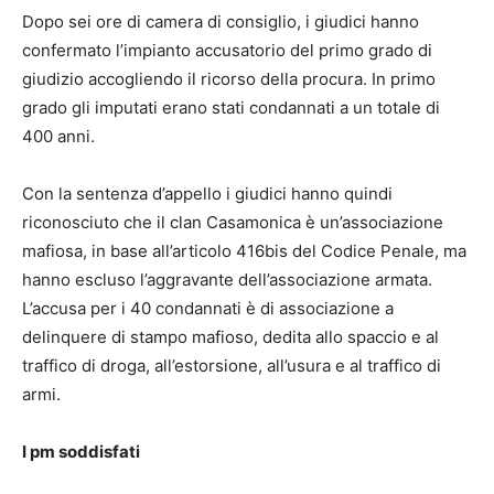
Dopo sei ore di camera di consiglio, i giudici hanno
confermato l’impianto accusatorio del primo grado di
giudizio accogliendo il ricorso della procura. In primo
grado gli imputati erano stati condannati a un totale di
400 anni.
Con la sentenza d’appello i giudici hanno quindi
riconosciuto che il clan Casamonica è un’associazione
mafiosa, in base all’articolo 416bis del Codice Penale, ma
hanno escluso l’aggravante dell’associazione armata.
L’accusa per i 40 condannati è di associazione a
delinquere di stampo mafioso, dedita allo spaccio e al
traffico di droga, all’estorsione, all’usura e al traffico di
armi.
I pm soddisfati