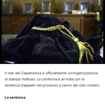
Il clan dei Casamonica è ufficialmente un’organizzazione
di stampo mafioso. La conferma è arrivata con la
sentenza d’appello nel processo a carico del clan romano.
La sentenza