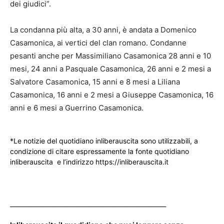
dei giudici”.
La condanna più alta, a 30 anni, è andata a Domenico
Casamonica, ai vertici del clan romano. Condanne
pesanti anche per Massimiliano Casamonica 28 anni e 10
mesi, 24 anni a Pasquale Casamonica, 26 anni e 2 mesi a
Salvatore Casamonica, 15 anni e 8 mesi a Liliana
Casamonica, 16 anni e 2 mesi a Giuseppe Casamonica, 16
anni e 6 mesi a Guerrino Casamonica.
*Le notizie del quotidiano inliberauscita sono utilizzabili, a
condizione di citare espressamente la fonte quotidiano
inliberauscita e l’indirizzo https://inliberauscita.it
____________________________________________________