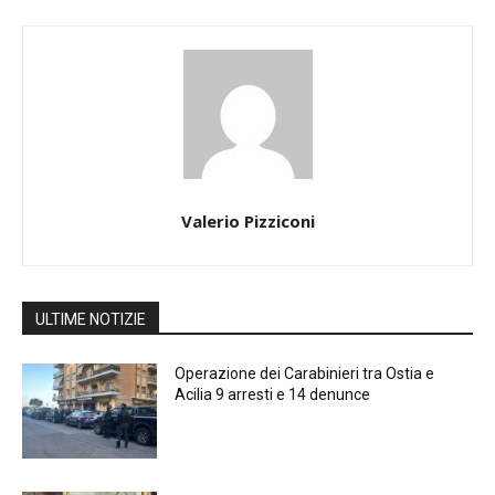
Valerio Pizziconi
ULTIME NOTIZIE
Operazione dei Carabinieri tra Ostia e
Acilia 9 arresti e 14 denunce