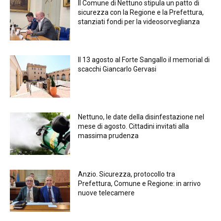
Il Comune di Nettuno stipula un patto di
sicurezza con la Regione e la Prefettura,
stanziati fondi per la videosorveglianza
Il 13 agosto al Forte Sangallo il memorial di
scacchi Giancarlo Gervasi
Nettuno, le date della disinfestazione nel
mese di agosto. Cittadini invitati alla
massima prudenza
Anzio. Sicurezza, protocollo tra
Prefettura, Comune e Regione: in arrivo
nuove telecamere