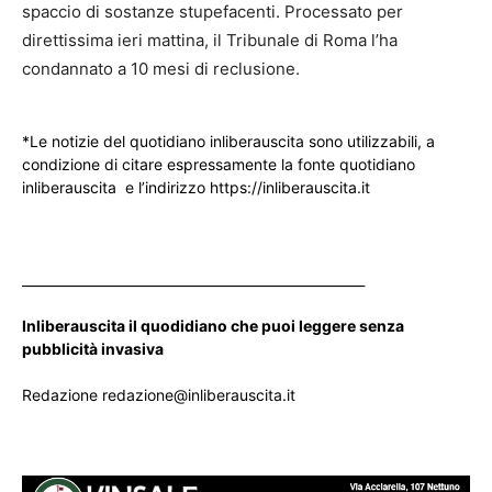
spaccio di sostanze stupefacenti. Processato per
direttissima ieri mattina, il Tribunale di Roma l’ha
condannato a 10 mesi di reclusione.
*Le notizie del quotidiano inliberauscita sono utilizzabili, a
condizione di citare espressamente la fonte quotidiano
inliberauscita e l’indirizzo https://inliberauscita.it
____________________________________________________
Inliberauscita il quodidiano che puoi leggere senza
pubblicità invasiva
Redazione redazione@inliberauscita.it