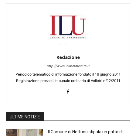
Redazione
http://www.inliberauscita.it
Periodico telematico di informazione fondato il 16 giugno 2011
Registrazione presso il tribunale ordinario di Velletri n°12/2011
ULTIME NOTIZIE
Il Comune di Nettuno stipula un patto di