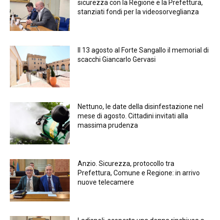
sicurezza con la Regione e la Prefettura,
stanziati fondi per la videosorveglianza
Il 13 agosto al Forte Sangallo il memorial di
scacchi Giancarlo Gervasi
Nettuno, le date della disinfestazione nel
mese di agosto. Cittadini invitati alla
massima prudenza
Anzio. Sicurezza, protocollo tra
Prefettura, Comune e Regione: in arrivo
nuove telecamere