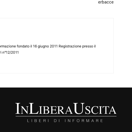
erbacce
ormazione fondato il 16 giugno 2011 Registrazione presso il
tri n°12/2011