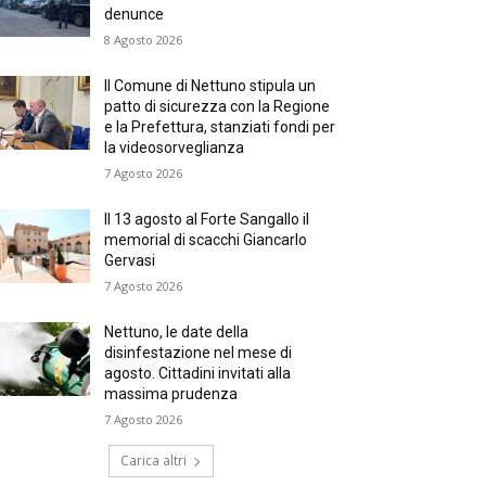
denunce
8 Agosto 2026
Il Comune di Nettuno stipula un
patto di sicurezza con la Regione
e la Prefettura, stanziati fondi per
la videosorveglianza
7 Agosto 2026
Il 13 agosto al Forte Sangallo il
memorial di scacchi Giancarlo
Gervasi
7 Agosto 2026
Nettuno, le date della
disinfestazione nel mese di
agosto. Cittadini invitati alla
massima prudenza
7 Agosto 2026
Carica altri