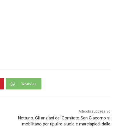
WhatsApp
Articolo successivo
Nettuno. Gli anziani del Comitato San Giacomo si
mobilitano per ripulire aiuole e marciapiedi dalle