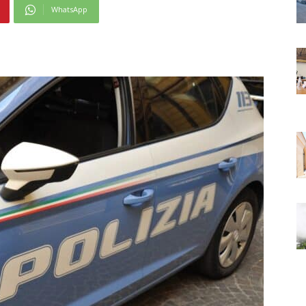
WhatsApp