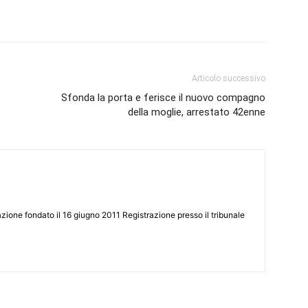
Articolo successivo
Sfonda la porta e ferisce il nuovo compagno
della moglie, arrestato 42enne
zione fondato il 16 giugno 2011 Registrazione presso il tribunale