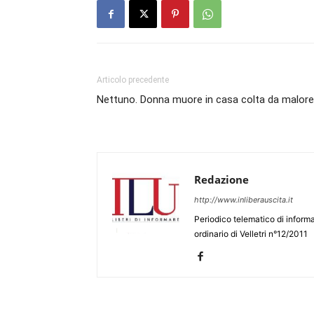
Articolo precedente
Nettuno. Donna muore in casa colta da malore
Redazione
http://www.inliberauscita.it
Periodico telematico di informa
ordinario di Velletri n°12/2011