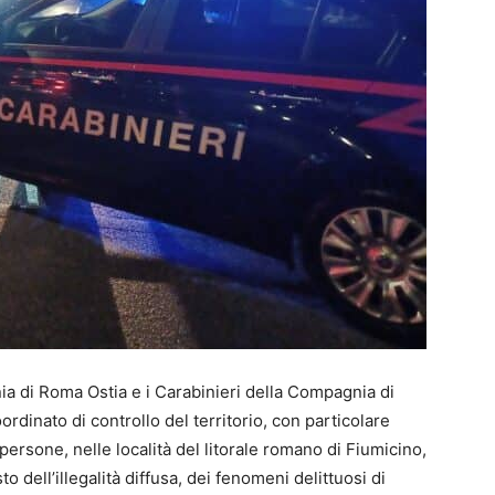
ia di Roma Ostia e i Carabinieri della Compagnia di
rdinato di controllo del territorio, con particolare
persone, nelle località del litorale romano di Fiumicino,
 dell’illegalità diffusa, dei fenomeni delittuosi di