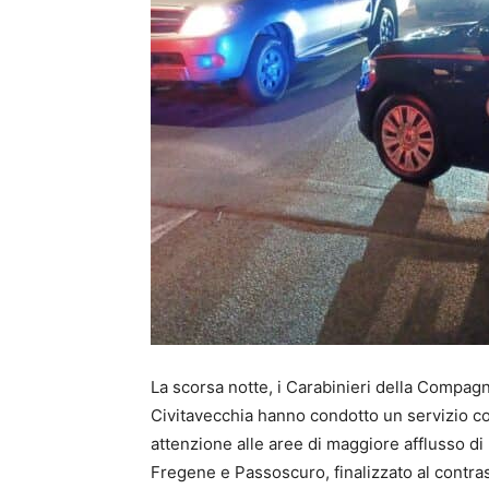
La scorsa notte, i Carabinieri della Compagn
Civitavecchia hanno condotto un servizio coo
attenzione alle aree di maggiore afflusso di 
Fregene e Passoscuro, finalizzato al contrasto