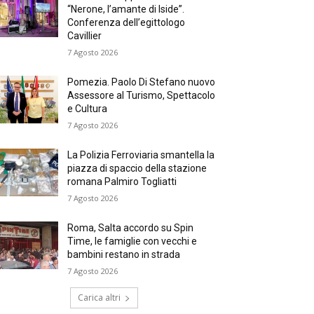
“Nerone, l’amante di Iside”.
Conferenza dell’egittologo
Cavillier
7 Agosto 2026
Pomezia. Paolo Di Stefano nuovo
Assessore al Turismo, Spettacolo
e Cultura
7 Agosto 2026
La Polizia Ferroviaria smantella la
piazza di spaccio della stazione
romana Palmiro Togliatti
7 Agosto 2026
Roma, Salta accordo su Spin
Time, le famiglie con vecchi e
bambini restano in strada
7 Agosto 2026
Carica altri