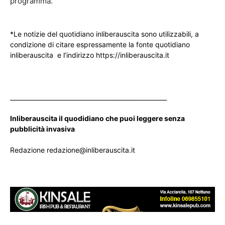
programma.
*Le notizie del quotidiano inliberauscita sono utilizzabili, a
condizione di citare espressamente la fonte quotidiano
inliberauscita e l’indirizzo https://inliberauscita.it
____________________________________________________
Inliberauscita il quodidiano che puoi leggere senza
pubblicità invasiva
Redazione redazione@inliberauscita.it