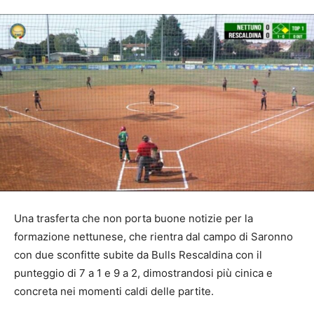
Una trasferta che non porta buone notizie per la
formazione nettunese, che rientra dal campo di Saronno
con due sconfitte subite da Bulls Rescaldina con il
punteggio di 7 a 1 e 9 a 2, dimostrandosi più cinica e
concreta nei momenti caldi delle partite.