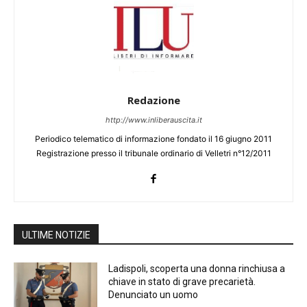
Redazione
http://www.inliberauscita.it
Periodico telematico di informazione fondato il 16 giugno 2011
Registrazione presso il tribunale ordinario di Velletri n°12/2011
ULTIME NOTIZIE
Ladispoli, scoperta una donna rinchiusa a
chiave in stato di grave precarietà.
Denunciato un uomo