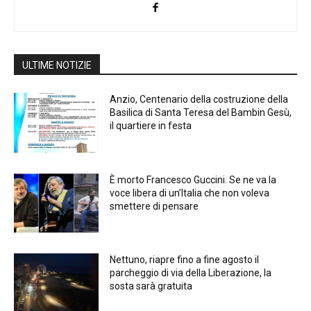
ULTIME NOTIZIE
Anzio, Centenario della costruzione della
Basilica di Santa Teresa del Bambin Gesù,
il quartiere in festa
È morto Francesco Guccini. Se ne va la
voce libera di un’Italia che non voleva
smettere di pensare
Nettuno, riapre fino a fine agosto il
parcheggio di via della Liberazione, la
sosta sarà gratuita