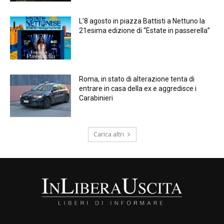
L’8 agosto in piazza Battisti a Nettuno la
21esima edizione di “Estate in passerella”
Roma, in stato di alterazione tenta di
entrare in casa della ex e aggredisce i
Carabinieri
Carica altri