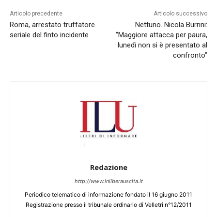
Articolo precedente
Articolo successivo
Roma, arrestato truffatore
Nettuno. Nicola Burrini:
seriale del finto incidente
“Maggiore attacca per paura,
lunedì non si è presentato al
confronto”
Redazione
http://www.inliberauscita.it
Periodico telematico di informazione fondato il 16 giugno 2011
Registrazione presso il tribunale ordinario di Velletri n°12/2011