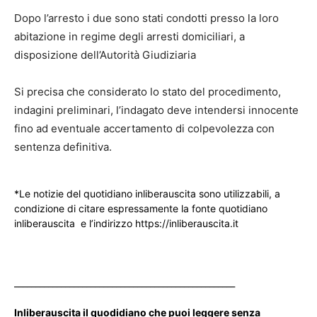
Dopo l’arresto i due sono stati condotti presso la loro
abitazione in regime degli arresti domiciliari, a
disposizione dell’Autorità Giudiziaria
Si precisa che considerato lo stato del procedimento,
indagini preliminari, l’indagato deve intendersi innocente
fino ad eventuale accertamento di colpevolezza con
sentenza definitiva.
*Le notizie del quotidiano inliberauscita sono utilizzabili, a
condizione di citare espressamente la fonte quotidiano
inliberauscita e l’indirizzo https://inliberauscita.it
____________________________________________________
Inliberauscita il quodidiano che puoi leggere senza