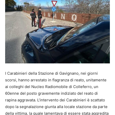
I Carabinieri della Stazione di Gavignano, nei giorni
scorsi, hanno arrestato in flagranza di reato, unitamente
ai colleghi del Nucleo Radiomobile di Colleferro, un
60enne del posto gravemente indiziato del reato di
rapina aggravata. L’intervento dei Carabinieri è scattato
dopo la segnalazione giunta alla locale stazione da parte
della vittima, la quale lamentava di essere stata aggredita