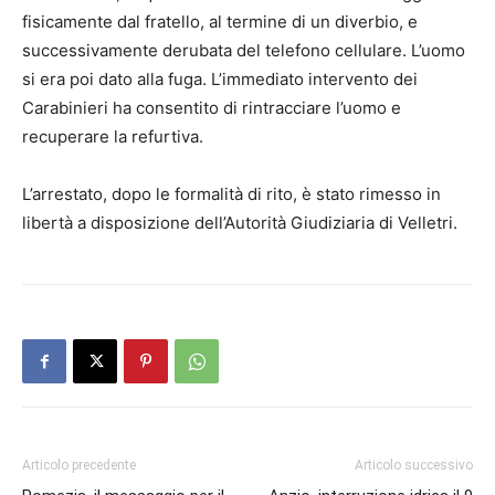
fisicamente dal fratello, al termine di un diverbio, e
successivamente derubata del telefono cellulare. L’uomo
si era poi dato alla fuga. L’immediato intervento dei
Carabinieri ha consentito di rintracciare l’uomo e
recuperare la refurtiva.
L’arrestato, dopo le formalità di rito, è stato rimesso in
libertà a disposizione dell’Autorità Giudiziaria di Velletri.
Articolo precedente
Articolo successivo