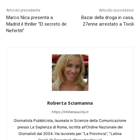
Articolo precedente
Articolo successivo
Marco Nica presenta a
Bazar della droga in casa,
Madrid il thriller “El secreto de
27enne arrestato a Tivoli
Nefertiti”
Roberta Sciamanna
https://inliberauscita.it
Giornalista Pubblicista, laureata in Scienze della Comunicazione
presso La Sapienza di Roma, iscritta all’Ordine Nazionale dei
Giornalisti dal 2004. Ha lavorato per "La Provincia", "Latina