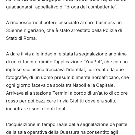
guadagnarsi l’appellativo di “droga del combattente”.
A riconoscerne il potere associato al core business un
35enne nigeriano, che è stato arrestato dalla Polizia di
Stato di Roma.
A dare il via alle indagini è stata la segnalazione anonima
di un cittadino tramite l’applicazione “YouPol”, che con un
inglese scolastico tracciava l’identikit, corredato da due
fotografie, di un uomo presumibilmente nordafricano, che
ogni giorno faceva da spola tra Napoli e la Capitale.
Arrivava alla stazione Termini a bordo di un’auto di colore
rosso per poi bazzicare in via Giolitti dove era solito
incontrare i suoi clienti fidati.
L’acquisizione in tempo reale della segnalazione da parte
della sala operativa della Questura ha consentito agli