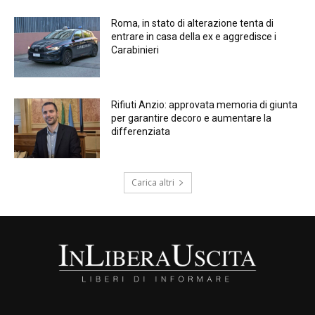
Roma, in stato di alterazione tenta di
entrare in casa della ex e aggredisce i
Carabinieri
Rifiuti Anzio: approvata memoria di giunta
per garantire decoro e aumentare la
differenziata
Carica altri