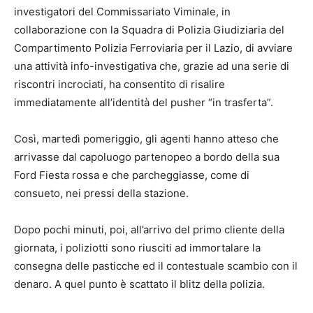
investigatori del Commissariato Viminale, in
collaborazione con la Squadra di Polizia Giudiziaria del
Compartimento Polizia Ferroviaria per il Lazio, di avviare
una attività info-investigativa che, grazie ad una serie di
riscontri incrociati, ha consentito di risalire
immediatamente all’identità del pusher “in trasferta”.
Così, martedì pomeriggio, gli agenti hanno atteso che
arrivasse dal capoluogo partenopeo a bordo della sua
Ford Fiesta rossa e che parcheggiasse, come di
consueto, nei pressi della stazione.
Dopo pochi minuti, poi, all’arrivo del primo cliente della
giornata, i poliziotti sono riusciti ad immortalare la
consegna delle pasticche ed il contestuale scambio con il
denaro. A quel punto è scattato il blitz della polizia.