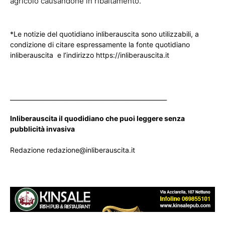
agricolo causandone in ribaltamento.
*Le notizie del quotidiano inliberauscita sono utilizzabili, a
condizione di citare espressamente la fonte quotidiano
inliberauscita e l’indirizzo https://inliberauscita.it
____________________________________________________
Inliberauscita il quodidiano che puoi leggere senza
pubblicità invasiva
Redazione redazione@inliberauscita.it