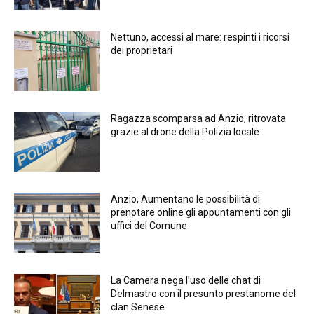
Nettuno, accessi al mare: respinti i ricorsi
dei proprietari
Ragazza scomparsa ad Anzio, ritrovata
grazie al drone della Polizia locale
Anzio, Aumentano le possibilità di
prenotare online gli appuntamenti con gli
uffici del Comune
La Camera nega l’uso delle chat di
Delmastro con il presunto prestanome del
clan Senese