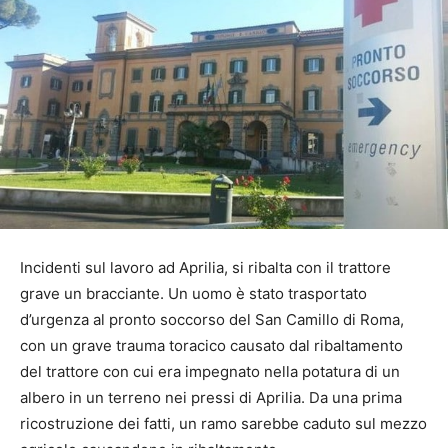
Incidenti sul lavoro ad Aprilia, si ribalta con il trattore
grave un bracciante. Un uomo è stato trasportato
d’urgenza al pronto soccorso del San Camillo di Roma,
con un grave trauma toracico causato dal ribaltamento
del trattore con cui era impegnato nella potatura di un
albero in un terreno nei pressi di Aprilia. Da una prima
ricostruzione dei fatti, un ramo sarebbe caduto sul mezzo