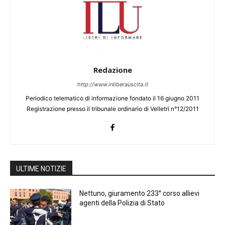
Redazione
http://www.inliberauscita.it
Periodico telematico di informazione fondato il 16 giugno 2011
Registrazione presso il tribunale ordinario di Velletri n°12/2011
ULTIME NOTIZIE
Nettuno, giuramento 233° corso allievi
agenti della Polizia di Stato