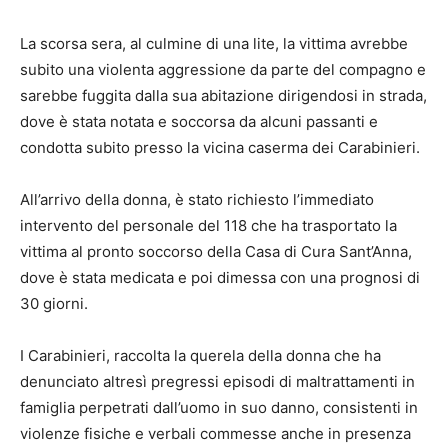
La scorsa sera, al culmine di una lite, la vittima avrebbe
subito una violenta aggressione da parte del compagno e
sarebbe fuggita dalla sua abitazione dirigendosi in strada,
dove è stata notata e soccorsa da alcuni passanti e
condotta subito presso la vicina caserma dei Carabinieri.
All’arrivo della donna, è stato richiesto l’immediato
intervento del personale del 118 che ha trasportato la
vittima al pronto soccorso della Casa di Cura Sant’Anna,
dove è stata medicata e poi dimessa con una prognosi di
30 giorni.
I Carabinieri, raccolta la querela della donna che ha
denunciato altresì pregressi episodi di maltrattamenti in
famiglia perpetrati dall’uomo in suo danno, consistenti in
violenze fisiche e verbali commesse anche in presenza