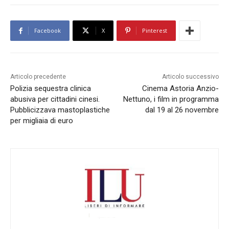
Facebook
X
Pinterest
Articolo precedente
Articolo successivo
Polizia sequestra clinica
Cinema Astoria Anzio-
abusiva per cittadini cinesi.
Nettuno, i film in programma
Pubblicizzava mastoplastiche
dal 19 al 26 novembre
per migliaia di euro