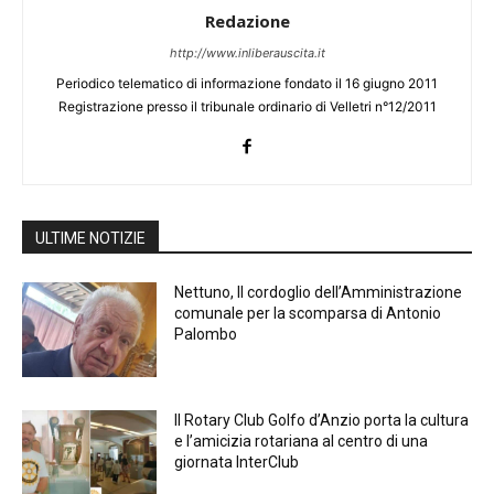
Redazione
http://www.inliberauscita.it
Periodico telematico di informazione fondato il 16 giugno 2011
Registrazione presso il tribunale ordinario di Velletri n°12/2011
ULTIME NOTIZIE
Nettuno, Il cordoglio dell’Amministrazione
comunale per la scomparsa di Antonio
Palombo
Il Rotary Club Golfo d’Anzio porta la cultura
e l’amicizia rotariana al centro di una
giornata InterClub