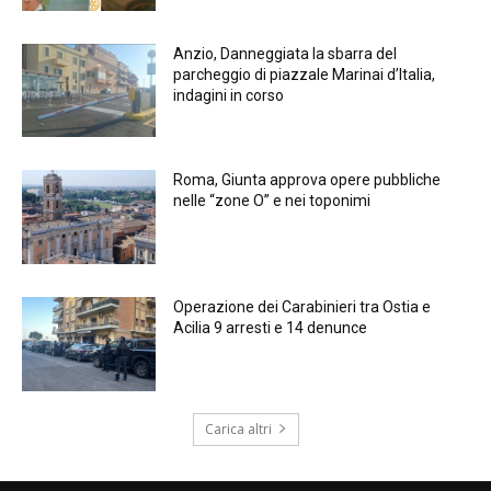
Anzio, Danneggiata la sbarra del
parcheggio di piazzale Marinai d’Italia,
indagini in corso
Roma, Giunta approva opere pubbliche
nelle “zone O” e nei toponimi
Operazione dei Carabinieri tra Ostia e
Acilia 9 arresti e 14 denunce
Carica altri