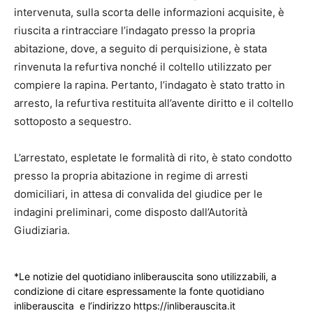
intervenuta, sulla scorta delle informazioni acquisite, è
riuscita a rintracciare l’indagato presso la propria
abitazione, dove, a seguito di perquisizione, è stata
rinvenuta la refurtiva nonché il coltello utilizzato per
compiere la rapina. Pertanto, l’indagato è stato tratto in
arresto, la refurtiva restituita all’avente diritto e il coltello
sottoposto a sequestro.
L’arrestato, espletate le formalità di rito, è stato condotto
presso la propria abitazione in regime di arresti
domiciliari, in attesa di convalida del giudice per le
indagini preliminari, come disposto dall’Autorità
Giudiziaria.
*Le notizie del quotidiano inliberauscita sono utilizzabili, a
condizione di citare espressamente la fonte quotidiano
inliberauscita e l’indirizzo https://inliberauscita.it