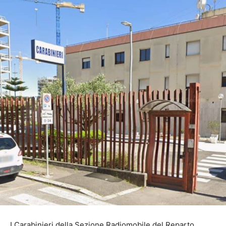
I Carabinieri della Sezione Radiomobile del Reparto