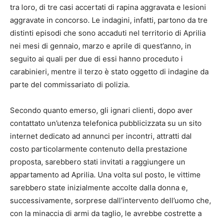
tra loro, di tre casi accertati di rapina aggravata e lesioni
aggravate in concorso. Le indagini, infatti, partono da tre
distinti episodi che sono accaduti nel territorio di Aprilia
nei mesi di gennaio, marzo e aprile di quest’anno, in
seguito ai quali per due di essi hanno proceduto i
carabinieri, mentre il terzo è stato oggetto di indagine da
parte del commissariato di polizia.
Secondo quanto emerso, gli ignari clienti, dopo aver
contattato un’utenza telefonica pubblicizzata su un sito
internet dedicato ad annunci per incontri, attratti dal
costo particolarmente contenuto della prestazione
proposta, sarebbero stati invitati a raggiungere un
appartamento ad Aprilia. Una volta sul posto, le vittime
sarebbero state inizialmente accolte dalla donna e,
successivamente, sorprese dall’intervento dell’uomo che,
con la minaccia di armi da taglio, le avrebbe costrette a