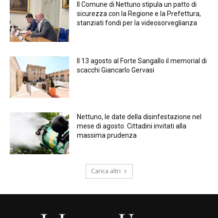
Il Comune di Nettuno stipula un patto di
sicurezza con la Regione e la Prefettura,
stanziati fondi per la videosorveglianza
Il 13 agosto al Forte Sangallo il memorial di
scacchi Giancarlo Gervasi
Nettuno, le date della disinfestazione nel
mese di agosto. Cittadini invitati alla
massima prudenza
Carica altri