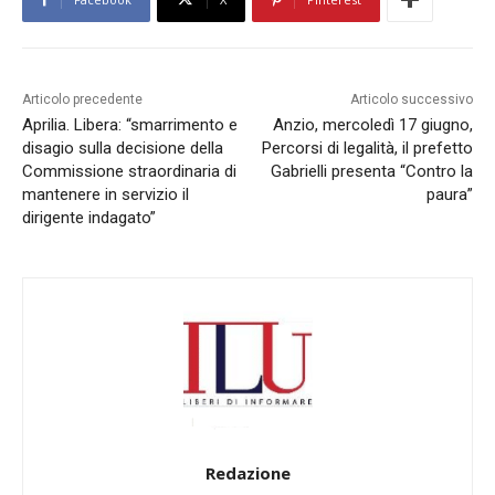
Articolo precedente
Articolo successivo
Aprilia. Libera: “smarrimento e
Anzio, mercoledì 17 giugno,
disagio sulla decisione della
Percorsi di legalità, il prefetto
Commissione straordinaria di
Gabrielli presenta “Contro la
mantenere in servizio il
paura”
dirigente indagato”
Redazione