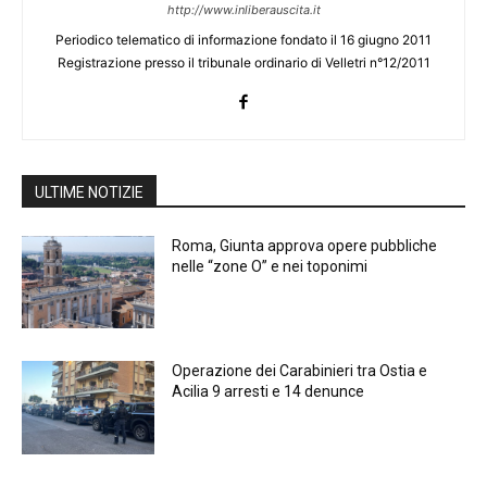
http://www.inliberauscita.it
Periodico telematico di informazione fondato il 16 giugno 2011
Registrazione presso il tribunale ordinario di Velletri n°12/2011
ULTIME NOTIZIE
Roma, Giunta approva opere pubbliche
nelle “zone O” e nei toponimi
Operazione dei Carabinieri tra Ostia e
Acilia 9 arresti e 14 denunce