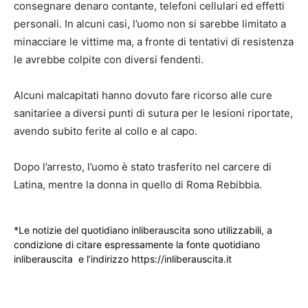
consegnare denaro contante, telefoni cellulari ed effetti
personali. In alcuni casi, l’uomo non si sarebbe limitato a
minacciare le vittime ma, a fronte di tentativi di resistenza
le avrebbe colpite con diversi fendenti.
Alcuni malcapitati hanno dovuto fare ricorso alle cure
sanitariee a diversi punti di sutura per le lesioni riportate,
avendo subito ferite al collo e al capo.
Dopo l’arresto, l’uomo è stato trasferito nel carcere di
Latina, mentre la donna in quello di Roma Rebibbia.
*Le notizie del quotidiano inliberauscita sono utilizzabili, a
condizione di citare espressamente la fonte quotidiano
inliberauscita e l’indirizzo https://inliberauscita.it